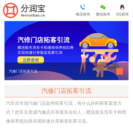
电话咨询
微信咨询
QQ咨询
汽修门店拓客引流
汽修门店拓客引流
汽车后市场汽修门店如何拓客引流，有什么好的获客渠道方
式？把车主变成汽修店共享股东合伙人，赠送股东洗车卡和维
修保养抵扣券实现快速分享裂变拓客引流。