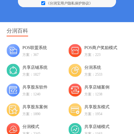
《分润宝用户隐私保护协议》
分润百科
POS联盟系统
POS商户奖励模式
方案：367
方案：223
共享店铺系统
分润系统
方案：1827
方案：2533
共享股东软件
共享店铺案例
方案：1240
方案：1238
共享股东案例
共享股东模式
方案：1890
方案：1954
分润模式
共享店铺模式
方案：2345
方案：1163