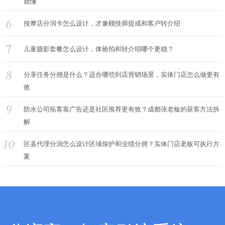
就懂
按摩店分润卡怎么设计，才兼顾技师提成和客户转介绍
儿童摄影套餐怎么设计，体验拍和转介绍哪个更稳？
分享任务分佣是什么？适合哪些到店营销场景，实体门店怎么做更有
效
防水公司拓客靠广告还是社区推荐更有效？成都张老板的获客方法拆
解
区县代理分润怎么设计区域保护和业绩分佣？实体门店老板可执行方
案