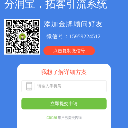
分润宝，拓客引流系统
添加金牌顾问好友
微信号：
15959224512
点击复制微信号
我想了解详细方案
立即提交申请
936986
用户已提交咨询