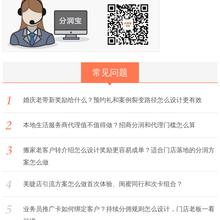
常见问题
婚庆老带新奖励给什么？预约礼和案例裂变路径怎么设计更有效
本地生活服务商代理值不值得做？招商分润和代理门槛怎么算
搬家老客户转介绍怎么设计奖励更容易成单？适合门店落地的分润方
案怎么做
美睫店引流方案怎么做首次体验、闺蜜同行和次卡组合？
业务员推广卡如何绑定客户？持续分佣规则怎么设计，门店老板一看