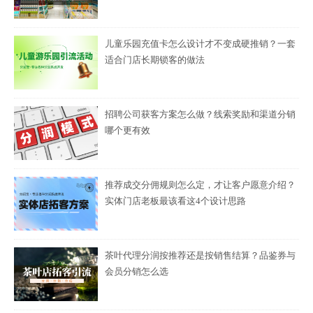
儿童乐园充值卡怎么设计才不变成硬推销？一套
适合门店长期锁客的做法
招聘公司获客方案怎么做？线索奖励和渠道分销
哪个更有效
推荐成交分佣规则怎么定，才让客户愿意介绍？
实体门店老板最该看这4个设计思路
茶叶代理分润按推荐还是按销售结算？品鉴券与
会员分销怎么选