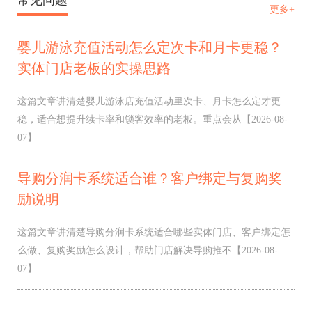
更多+
婴儿游泳充值活动怎么定次卡和月卡更稳？
实体门店老板的实操思路
这篇文章讲清楚婴儿游泳店充值活动里次卡、月卡怎么定才更
稳，适合想提升续卡率和锁客效率的老板。重点会从
【2026-08-
07】
导购分润卡系统适合谁？客户绑定与复购奖
励说明
这篇文章讲清楚导购分润卡系统适合哪些实体门店、客户绑定怎
么做、复购奖励怎么设计，帮助门店解决导购推不
【2026-08-
07】