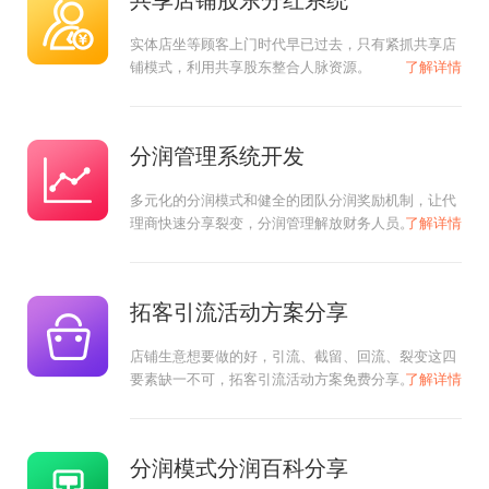
实体店坐等顾客上门时代早已过去，只有紧抓共享店
铺模式，利用共享股东整合人脉资源。
了解详情
分润管理系统开发
多元化的分润模式和健全的团队分润奖励机制，让代
理商快速分享裂变，分润管理解放财务人员。
了解详情
拓客引流活动方案分享
店铺生意想要做的好，引流、截留、回流、裂变这四
要素缺一不可，拓客引流活动方案免费分享。
了解详情
分润模式分润百科分享