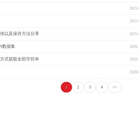
2021-
2021-
码上传以及保存方法分享
2021-
ON数据集
2020-
t 方式获取全部字符串
2020-
2020-
1
2
3
4
>>