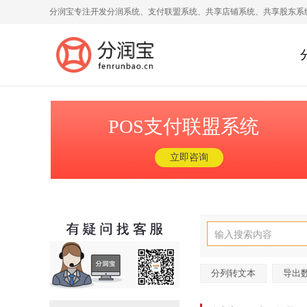
分润宝专注开发分润系统、支付联盟系统、共享店铺系统、共享股东系
POS支付联盟系统
立即咨询
分列转文本
导出