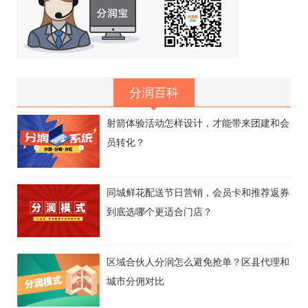
分润百科
射箭体验活动怎样设计，才能带来团建和会
员转化？
同城鲜花配送节日营销，会员卡和推荐返券
到底选哪个更适合门店？
区域合伙人分润怎么避免抢单？区县代理和
城市分佣对比