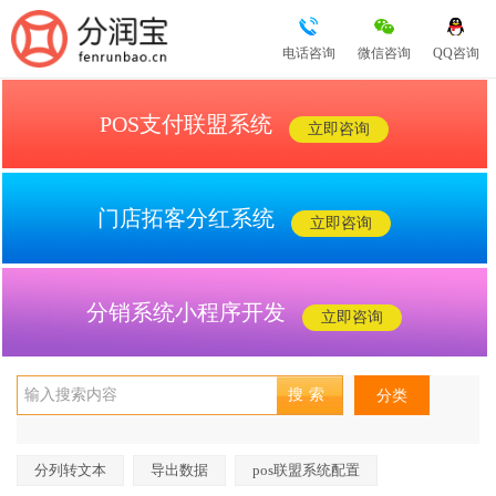
电话咨询
微信咨询
QQ咨询
POS支付联盟系统
立即咨询
门店拓客分红系统
立即咨询
分销系统小程序开发
立即咨询
分类
分列转文本
导出数据
pos联盟系统配置