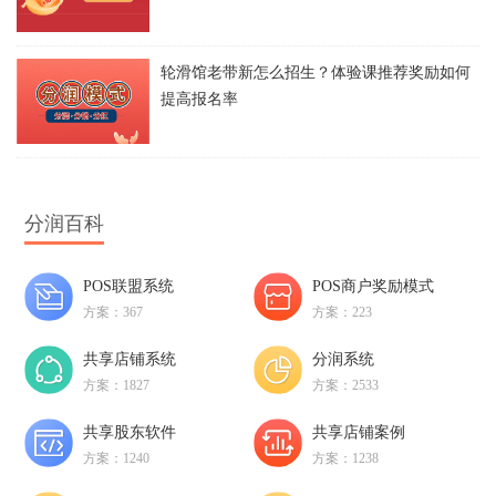
轮滑馆老带新怎么招生？体验课推荐奖励如何
提高报名率
分润百科
POS联盟系统
POS商户奖励模式
方案：367
方案：223
共享店铺系统
分润系统
方案：1827
方案：2533
共享股东软件
共享店铺案例
方案：1240
方案：1238