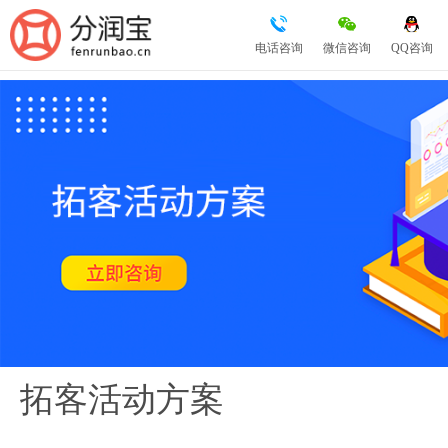
电话咨询
微信咨询
QQ咨询
拓客活动方案