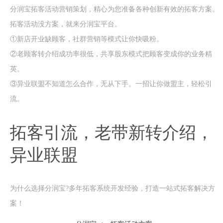
分润宝拓客活动营销策划，精心为您准备各种创新有效的拓客方案。
拓客活动没方案，就来分润宝平台。
①新店开业缺顾客，社群营销等模式让你快吸粉。
②老顾客转介绍成功率很低，共享股东模式把顾客变成你的业务精
英。
③异业联盟不知道怎么合作，无从下手。一招让你做盟主，轻松引
流。
拓客引流，老带新转介绍，
异业联盟
为什么选择分润宝?多年拓客系统开发经验，打造一站式拓客解决方
案！