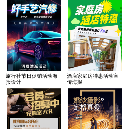
旅行社节日促销活动海
酒店家庭房特惠活动宣
报设计
传海报