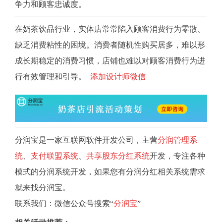
争力和顾客忠诚度。
在奶茶饮品行业，实体店常常陷入顾客消费行为零散、
缺乏消费粘性的困境。消费者随机性购买居多，难以形
成长期稳定的消费习惯，店铺也难以对顾客消费行为进
行有效管理和引导。
添加设计师微信
分润宝是一家互联网软件开发公司，主营
分润管理系
统
、
支付联盟系统
、
共享股东分红系统
开发，专注各种
模式的分润系统开发，如果您有分润分红相关系统需求
就来找分润宝。
联系我们：微信公众号搜索“
分润宝
”