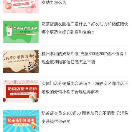
友助力怎么选
奶茶店朋友圈推广发什么？好友助力和储值赠饮
哪个更适合提升到店和复购？
杭州李姐的奶茶店做“充值800送200”值不值得？
现金流和顾客信任感怎么平衡
实体门店分销系统合法吗？上海静安区咖啡店王
老板的分销小程序合规边界解析
奶茶店会员充100送50 顾客却只充不消费 分润裂
变系统帮你破局