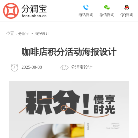
电话咨询
微信咨询
QQ咨询
位置：
分润宝
>
海报设计
咖啡店积分活动海报设计
2025-08-08
分润宝设计