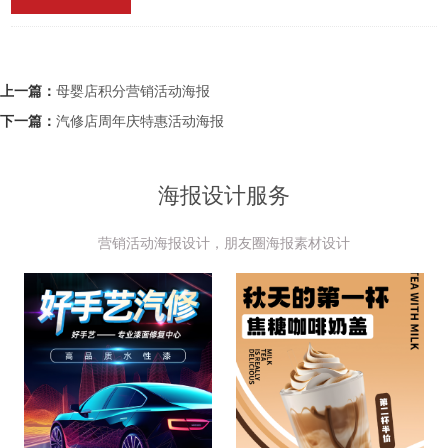
上一篇：
母婴店积分营销活动海报
下一篇：
汽修店周年庆特惠活动海报
海报设计服务
营销活动海报设计，朋友圈海报素材设计