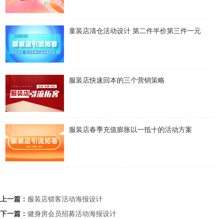
童装店清仓活动设计 第二件半价第三件一元
服装店快速回本的三个营销策略
服装店春季充值膨胀以一抵十的活动方案
上一篇：
服装店锁客活动海报设计
下一篇：
健身房会员招募活动海报设计