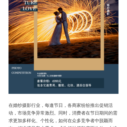
在婚纱摄影行业，每逢节日，各商家纷纷推出促销活
动，市场竞争异常激烈。同时，消费者在节日期间的需
求更加多样化、个性化，如何在众多竞争者中脱颖而