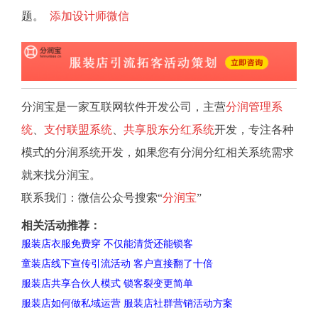
题。
添加设计师微信
分润宝是一家互联网软件开发公司，主营
分润管理系
统
、
支付联盟系统
、
共享股东分红系统
开发，专注各种
模式的分润系统开发，如果您有分润分红相关系统需求
就来找分润宝。
联系我们：微信公众号搜索“
分润宝
”
相关活动推荐：
服装店衣服免费穿 不仅能清货还能锁客
童装店线下宣传引流活动 客户直接翻了十倍
服装店共享合伙人模式 锁客裂变更简单
服装店如何做私域运营 服装店社群营销活动方案