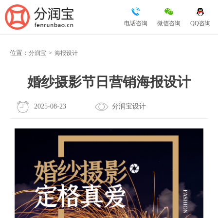
电话咨询
微信咨询
QQ咨询
位置：
分润宝
>
海报设计
婚纱摄影节日营销海报设计
2025-08-23
分润宝设计