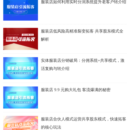
服装店如何利用实时分润系统提升老客户转介绍
服装店低风险高精准裂变拓客 共享股东模式全
解析
实体服装店分销破局：分佣系统+共享模式，激
活复购与转介绍
服装店 9.9 元购大礼包 客流爆满的秘密
服装店合伙人模式运营共享股东模式，快速拓客
的核心玩法