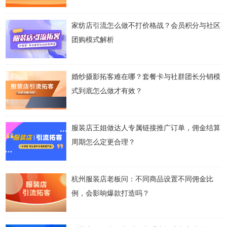
家纺店引流怎么做不打价格战？会员积分与社区
团购模式解析
婚纱摄影拓客难在哪？套餐卡与社群团长分销模
式到底怎么做才有效？
服装店王姐做达人专属链接推广订单，佣金结算
周期怎么定更合理？
杭州服装店老板问：不同商品设置不同佣金比
例，会影响爆款打造吗？