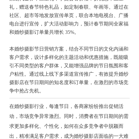
礼，赠送春节特色礼品，如定制春联、年画等。通过在
社区、超市等地发放宣传单页，联合本地电视台、广播
电台进行宣传，扩大活动影响力，预计春节期间全家福
和婚纱摄影订单量共增长 35%。
本婚纱摄影节日营销方案，结合不同节日的文化内涵和
客户需求，设计多样化的主题活动和优惠措施，既能吸
引不同类型的客户群体，又能增强品牌的节日氛围和客
户粘性。通过线上线下多渠道宣传推广，有效提升婚纱
摄影店在节日期间的知名度和订单量，在激烈的市场竞
争中抢占先机。
在婚纱摄影行业，每逢节日，各商家纷纷推出促销活
动，市场竞争异常激烈。同时，消费者在节日期间的需
求更加多样化、个性化，如何在众多竞争者中脱颖而
出，精准满足客户需求，成为婚纱摄影店面临的一大难