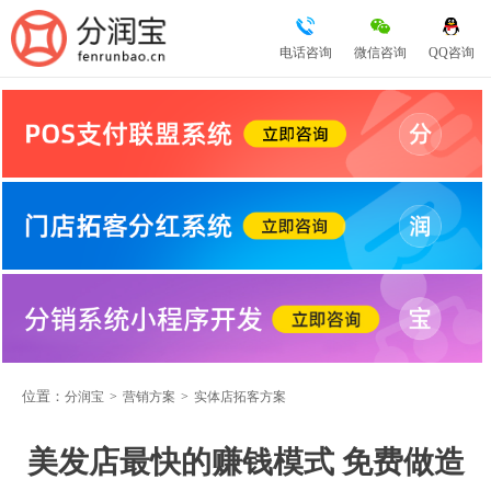
电话咨询
微信咨询
QQ咨询
位置：
分润宝
>
营销方案
>
实体店拓客方案
美发店最快的赚钱模式 免费做造