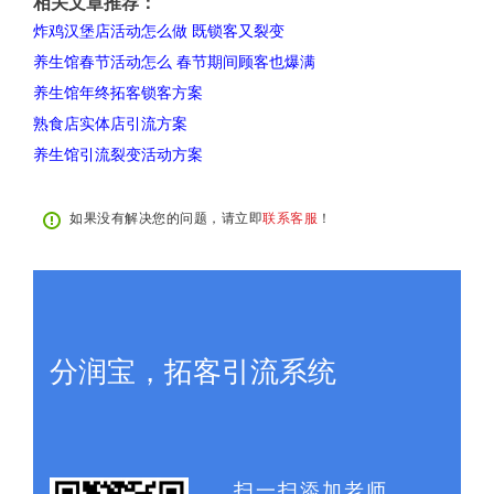
相关文章推荐：
炸鸡汉堡店活动怎么做 既锁客又裂变
养生馆春节活动怎么 春节期间顾客也爆满
养生馆年终拓客锁客方案
熟食店实体店引流方案
养生馆引流裂变活动方案
如果没有解决您的问题，请立即
联系客服
！
分润宝，拓客引流系统
扫一扫添加老师