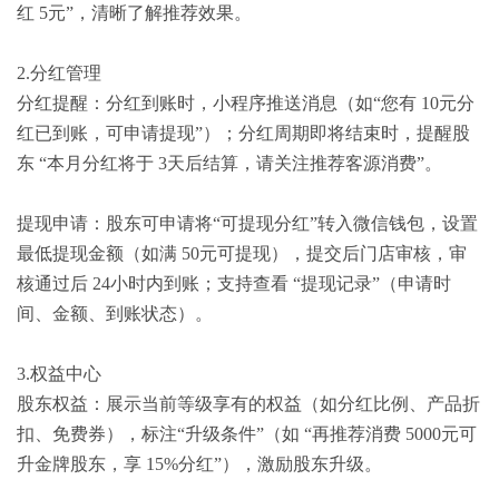
红 5元”，清晰了解推荐效果。
2.分红管理
分红提醒：分红到账时，小程序推送消息（如“您有 10元分
红已到账，可申请提现”）；分红周期即将结束时，提醒股
东 “本月分红将于 3天后结算，请关注推荐客源消费”。
提现申请：股东可申请将“可提现分红”转入微信钱包，设置
最低提现金额（如满 50元可提现），提交后门店审核，审
核通过后 24小时内到账；支持查看 “提现记录”（申请时
间、金额、到账状态）。
3.权益中心
股东权益：展示当前等级享有的权益（如分红比例、产品折
扣、免费券），标注“升级条件”（如 “再推荐消费 5000元可
升金牌股东，享 15%分红”），激励股东升级。