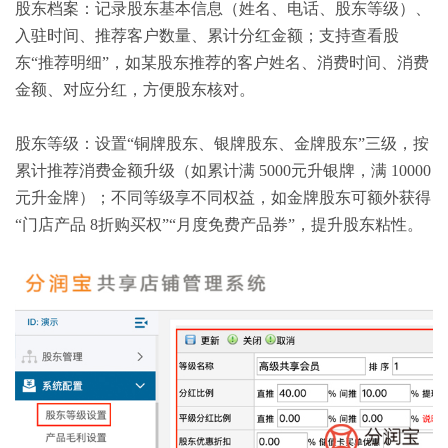
股东档案：记录股东基本信息（姓名、电话、股东等级）、
入驻时间、推荐客户数量、累计分红金额；支持查看股
东“推荐明细”，如某股东推荐的客户姓名、消费时间、消费
金额、对应分红，方便股东核对。
股东等级：设置“铜牌股东、银牌股东、金牌股东”三级，按
累计推荐消费金额升级（如累计满 5000元升银牌，满 10000
元升金牌）；不同等级享不同权益，如金牌股东可额外获得
“门店产品 8折购买权”“月度免费产品券”，提升股东粘性。