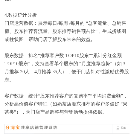
4.数据统计分析
门店运营数据：展示每日/每周 /每月的 “总客流量、总销售
额、股东推荐客流量、股东推荐销售额占比”，生成折线图
或柱状图，帮助门店了解股东带来的效益。
股东数据：排名“推荐客户数 TOP10股东”“累计分红金额
TOP10股东”，支持查看单个股东的 “月度推荐趋势”（如 3
月推荐 20人，4月推荐 35人），便于门店针对性激励优秀股
东。
客户数据：统计“股东推荐客户的复购率”“平均消费金额”，
分析高价值客户特征（如奶茶店股东推荐的客户多偏好 “果
茶类”），为门店产品调整与营销活动提供依据。