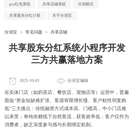
pos红包系统
共享店铺系统
分润模式
共享股东分红计算
关于分润宝
分润宝
>
常见问题
>
共享店铺
共享股东分红系统小程序开发
三方共赢落地方案
2025-10-03
分润宝编辑
在实体门店（如奶茶店、餐饮店、宠物店等）运营中，普遍
面临“资金短缺难扩张、客源有限增长慢、客户粘性弱复购
低”三大痛点：传统融资方式成本高、门槛高，中小门店难
以承受；单纯依赖线下自然客流，获客效率低；客户仅作为
消费者，缺乏深度参与感与长期绑定机制。