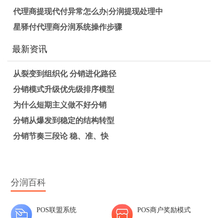
代理商提现代付异常怎么办|分润提现处理中
星驿付代理商分润系统操作步骤
最新资讯
从裂变到组织化 分销进化路径
分销模式升级优先级排序模型
为什么短期主义做不好分销
分销从爆发到稳定的结构转型
分销节奏三段论 稳、准、快
分润百科
POS联盟系统
POS商户奖励模式