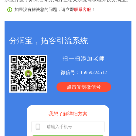
如果没有解决您的问题，请立即
联系客服
！
分润宝，拓客引流系统
扫一扫添加老师
微信号：
15959224512
点击复制微信号
我想了解详细方案