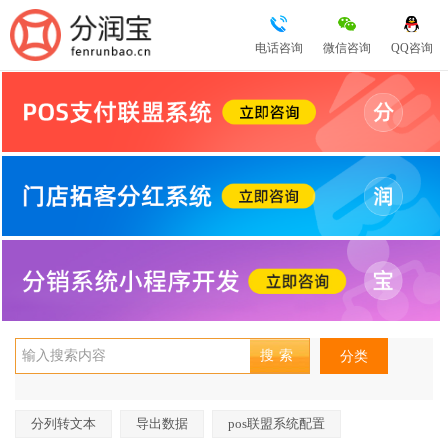
电话咨询
微信咨询
QQ咨询
分类
分列转文本
导出数据
pos联盟系统配置