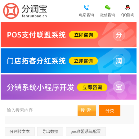
电话咨询
微信咨询
QQ咨询
分类
分列转文本
导出数据
pos联盟系统配置