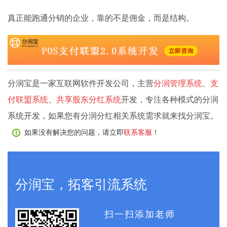
真正能跑通分销的企业，靠的不是佣金，而是结构。
分润宝是一家互联网软件开发公司，主营
分润管理系统
、
支
付联盟系统
、
共享股东分红系统
开发，专注各种模式的分润
系统开发，如果您有分润分红相关系统需求就来找分润宝。
如果没有解决您的问题，请立即
联系客服
！
分润宝，拓客引流系统
扫一扫添加老师