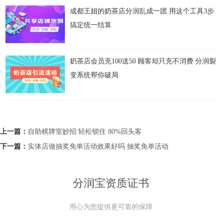
成都王姐的奶茶店分润乱成一团 用这个工具3步
搞定统一结算
奶茶店会员充100送50 顾客却只充不消费 分润裂
变系统帮你破局
上一篇：
自助棋牌室妙招:轻松锁住 80%回头客
下一篇：
实体店做抽奖免单活动效果好吗 抽奖免单活动
分润宝资质证书
用心为您提供更可靠的保障