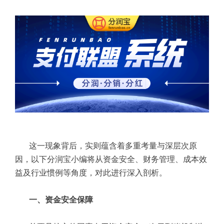
这一现象背后，实则蕴含着多重考量与深层次原
因，以下分润宝小编将从资金安全、财务管理、成本效
益及行业惯例等角度，对此进行深入剖析。
一、资金安全保障