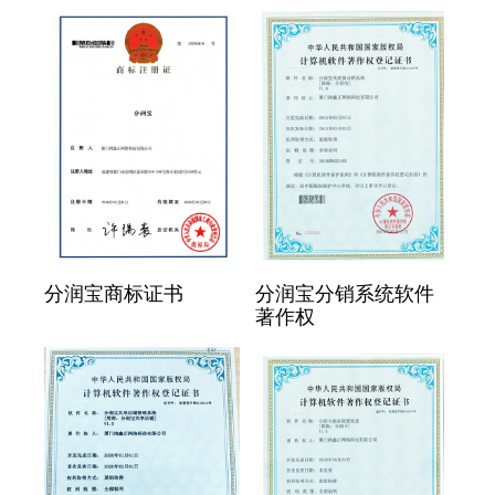
分润宝商标证书
分润宝分销系统软件
著作权