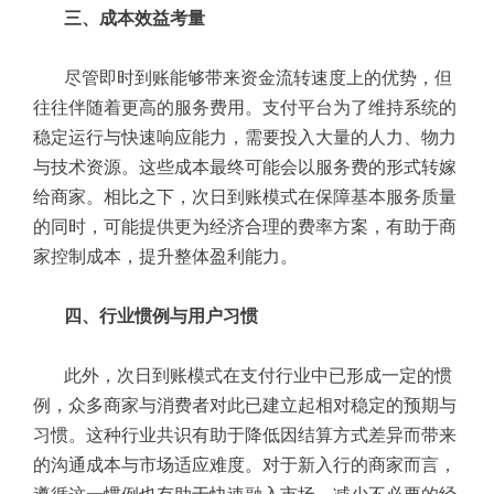
三、成本效益考量
尽管即时到账能够带来资金流转速度上的优势，但
往往伴随着更高的服务费用。支付平台为了维持系统的
稳定运行与快速响应能力，需要投入大量的人力、物力
与技术资源。这些成本最终可能会以服务费的形式转嫁
给商家。相比之下，次日到账模式在保障基本服务质量
的同时，可能提供更为经济合理的费率方案，有助于商
家控制成本，提升整体盈利能力。
四、行业惯例与用户习惯
此外，次日到账模式在支付行业中已形成一定的惯
例，众多商家与消费者对此已建立起相对稳定的预期与
习惯。这种行业共识有助于降低因结算方式差异而带来
的沟通成本与市场适应难度。对于新入行的商家而言，