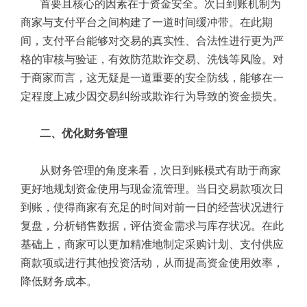
首要且核心的因素在于资金安全。次日到账机制为
商家与支付平台之间构建了一道时间缓冲带。在此期
间，支付平台能够对交易的真实性、合法性进行更为严
格的审核与验证，有效防范欺诈交易、洗钱等风险。对
于商家而言，这无疑是一道重要的安全防线，能够在一
定程度上减少因交易纠纷或欺诈行为导致的资金损失。
二、优化财务管理
从财务管理的角度来看，次日到账模式有助于商家
更好地规划资金使用与现金流管理。当日交易款项次日
到账，使得商家有充足的时间对前一日的经营状况进行
复盘，分析销售数据，评估资金需求与库存状况。在此
基础上，商家可以更加精准地制定采购计划、支付供应
商款项或进行其他投资活动，从而提高资金使用效率，
降低财务成本。