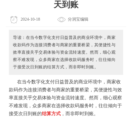
天到账
2024-10-18
分润宝编辑
导读：在当今数字化支付日益普及的商业环境中，商家
收款码作为连接消费者与商家的重要桥梁，其便捷性与
效率直接关乎交易体验与资金流转速度。然而，细心观
察不难发现，众多商家在选择收款码服务时，往往倾向
于接受次日到账的结算方式，而非即时到账。
在当今数字化支付日益普及的商业环境中，商家收
款码作为连接消费者与商家的重要桥梁，其便捷性与效
率直接关乎交易体验与资金流转速度。然而，细心观察
不难发现，众多商家在选择收款码服务时，往往倾向于
接受次日到账的
结算方式
，而非即时到账。