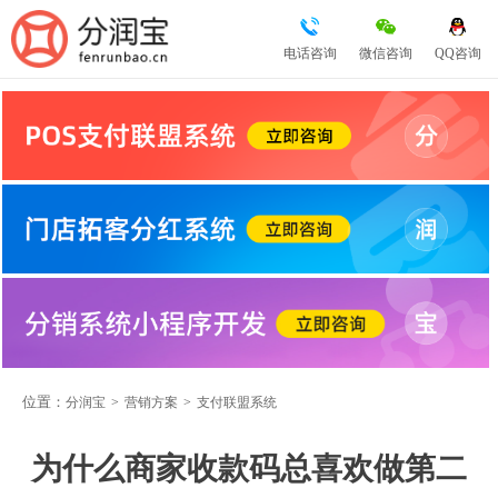
电话咨询
微信咨询
QQ咨询
位置：
分润宝
>
营销方案
>
支付联盟系统
为什么商家收款码总喜欢做第二