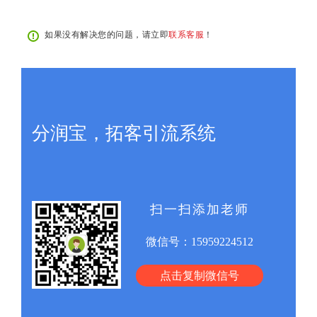
如果没有解决您的问题，请立即
联系客服
！
分润宝，拓客引流系统
扫一扫添加老师
微信号：
15959224512
点击复制微信号