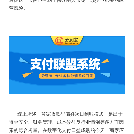
遵循这一惯例也有助于快速融入市场，减少不必要的经
营风险。
综上所述，商家收款码偏好次日到账模式，是出于
资金安全、财务管理、成本效益及行业惯例等多方面因
素的综合考量。在数字化支付日益成熟的今天，商家应