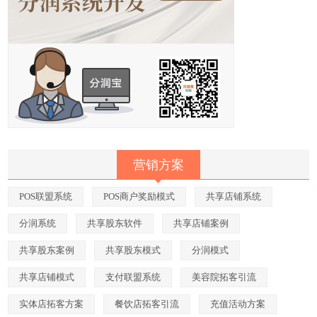
营销方案
POS联盟系统
POS商户奖励模式
共享店铺系统
分润系统
共享股东软件
共享店铺案例
共享股东案例
共享股东模式
分润模式
共享店铺模式
支付联盟系统
美容院拓客引流
实体店拓客方案
餐饮店拓客引流
充值活动方案