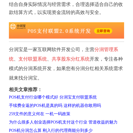
结合自身实际情况与经营需求，合理选择适合自己的收
款结算方式，以实现资金流转的高效与安全。
分润宝是一家互联网软件开发公司，主营
分润管理系
统
、
支付联盟系统
、
共享股东分红系统
开发，专注各种
模式的分润系统开发，如果您有分润分红相关系统需求
就来找分润宝。
相关文章推荐：
POS机支付行业哪个模式好 分润宝支付联盟系统
手续费全返的POS机是真的吗 这样的机器你敢用吗
259文件的意义何在 一机一码政策
为什么很多人创业选择POS机支付这个行业 管道收益的魅力
POS机分润怎么算 刚入行的代理商能分到多少