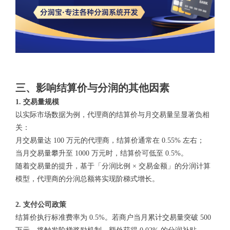
三、影响结算价与分润的其他因素
1. 交易量规模
以实际市场数据为例，代理商的结算价与月交易量呈显著负相
关：
月交易量达 100 万元的代理商，结算价通常在 0.55% 左右；
当月交易量攀升至 1000 万元时，结算价可低至 0.5%。
随着交易量的提升，基于「分润比例 × 交易金额」的分润计算
模型，代理商的分润总额将实现阶梯式增长。
2. 支付公司政策
结算价执行标准费率为 0.5%。若商户当月累计交易量突破 500