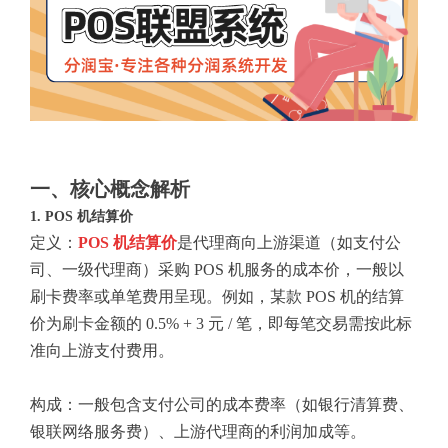
一、核心概念解析
1. POS 机结算价
定义：
POS 机结算价
是代理商向上游渠道（如支付公
司、一级代理商）采购 POS 机服务的成本价，一般以
刷卡费率或单笔费用呈现。例如，某款 POS 机的结算
价为刷卡金额的 0.5% + 3 元 / 笔，即每笔交易需按此标
准向上游支付费用。
构成：一般包含支付公司的成本费率（如银行清算费、
银联网络服务费）、上游代理商的利润加成等。