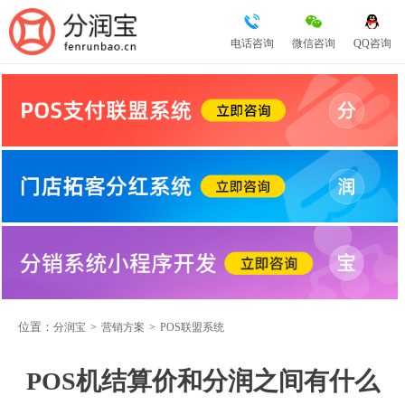
电话咨询
微信咨询
QQ咨询
位置：
分润宝
>
营销方案
>
POS联盟系统
POS机结算价和分润之间有什么