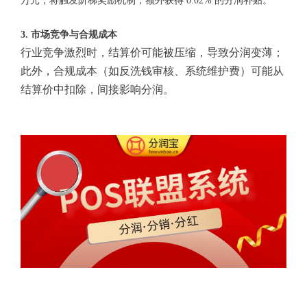
万元，将触发阶梯奖励机制，额外获得 0.02% 的分润补贴。
3. 市场竞争与合规成本
行业竞争激烈时，结算价可能被压缩，导致分润变薄；
此外，合规成本（如反洗钱审核、系统维护费）可能从
结算价中扣除，间接影响分润。