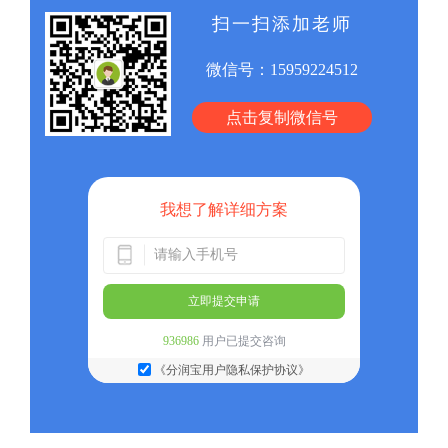
扫一扫添加老师
微信号：
15959224512
点击复制微信号
我想了解详细方案
立即提交申请
936986
用户已提交咨询
《分润宝用户隐私保护协议》