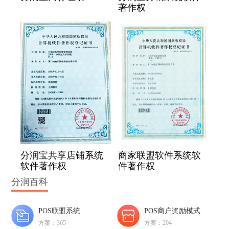
著作权
分润宝共享店铺系统
商家联盟软件系统软
软件著作权
件著作权
分润百科
POS联盟系统
POS商户奖励模式
方案：365
方案：204