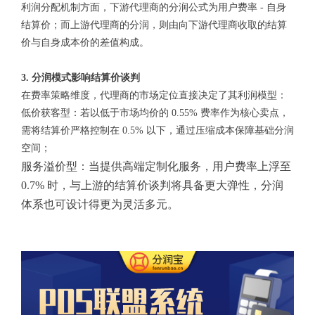
利润分配机制方面，下游代理商的分润公式为用户费率 - 自身
结算价；而上游代理商的分润，则由向下游代理商收取的结算
价与自身成本价的差值构成。
3. 分润模式影响结算价谈判
在费率策略维度，代理商的市场定位直接决定了其利润模型：
低价获客型：若以低于市场均价的 0.55% 费率作为核心卖点，
需将结算价严格控制在 0.5% 以下，通过压缩成本保障基础分润
空间；
服务溢价型：当提供高端定制化服务，用户费率上浮至
0.7% 时，与上游的结算价谈判将具备更大弹性，分润
体系也可设计得更为灵活多元。