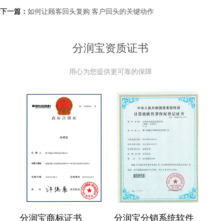
下一篇：
如何让顾客回头复购 客户回头的关键动作
分润宝资质证书
用心为您提供更可靠的保障
分润宝商标证书
分润宝分销系统软件