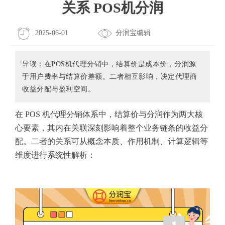
关系 POS机分润
2025-06-01
分润宝编辑
导读：在POS机代理分销中，结算价是成本价，分润源
于用户费率与结算价差额。二者相互影响，决定代理商
收益分配与盈利空间。
在 POS 机代理分销体系中，结算价与分润作为两大核
心要素，其内在关联深刻影响着整个业务链条的收益分
配。二者的关系可从概念本质、作用机制、计算逻辑等
维度进行系统性解析：