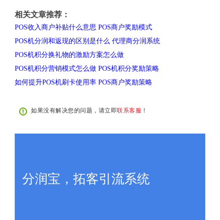
相关文章推荐：
POS收入商户补贴什么意思 POS商户奖励模式
POS机分润和返现的区别是什么 代理商分润系统
POS机积分换礼物的激励方案怎么做
POS机积分营销模式怎么做 POS机积分奖励策略
如何提升POS机刷卡使用率 POS商户奖励策略
如果没有解决您的问题，请立即
联系客服
！
分润宝，拓客引流系统