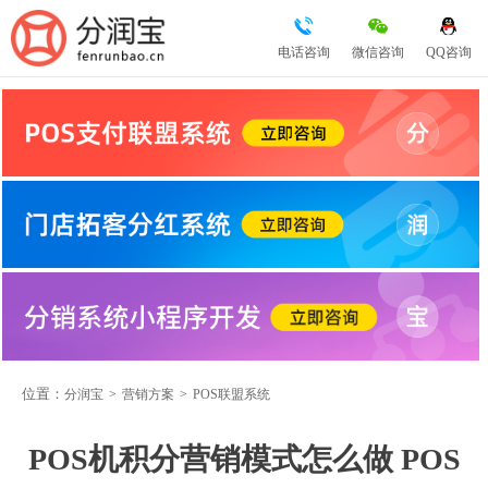
电话咨询
微信咨询
QQ咨询
位置：
分润宝
>
营销方案
>
POS联盟系统
POS机积分营销模式怎么做 POS