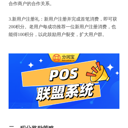
合作商户的合作关系。
3.新用户注册礼：新用户注册并完成首笔消费，即可获
200积分。老用户每成功推荐一位新用户注册消费，也
能得100积分，以此鼓励用户裂变，扩大用户群。