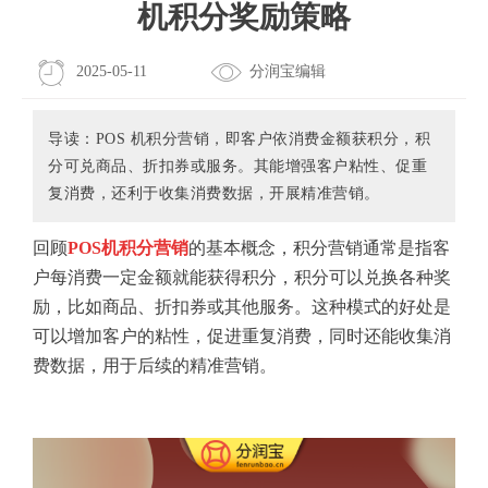
机积分奖励策略
2025-05-11
分润宝编辑
导读：POS 机积分营销，即客户依消费金额获积分，积
分可兑商品、折扣券或服务。其能增强客户粘性、促重
复消费，还利于收集消费数据，开展精准营销。
回顾
POS机积分营销
的基本概念，积分营销通常是指客
户每消费一定金额就能获得积分，积分可以兑换各种奖
励，比如商品、折扣券或其他服务。这种模式的好处是
可以增加客户的粘性，促进重复消费，同时还能收集消
费数据，用于后续的精准营销。