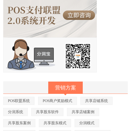
营销方案
POS联盟系统
POS商户奖励模式
共享店铺系统
分润系统
共享股东软件
共享店铺案例
共享股东案例
共享股东模式
分润模式