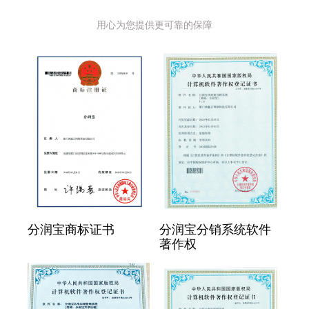
用心为您提供更可靠的保障
分润宝商标证书
分润宝分销系统软件
著作权