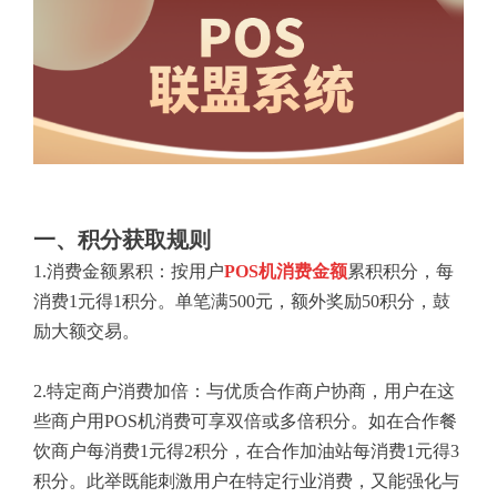
一、积分获取规则
1.消费金额累积：按用户
POS机消费金额
累积积分，每
消费1元得1积分。单笔满500元，额外奖励50积分，鼓
励大额交易。
2.特定商户消费加倍：与优质合作商户协商，用户在这
些商户用POS机消费可享双倍或多倍积分。如在合作餐
饮商户每消费1元得2积分，在合作加油站每消费1元得3
积分。此举既能刺激用户在特定行业消费，又能强化与