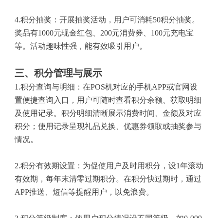
4.积分抽奖：开展抽奖活动，用户可消耗50积分抽奖。
奖品有1000元现金红包、200元消费券、100元充电宝
等。活动趣味性强，能有效吸引用户。
三、积分管理与展示
1.积分查询与明细：在POS机对应的手机APP或官网设
置便捷查询入口，用户可随时查看积分余额、获取明细
及使用记录。积分明细清晰展示消费时间、金额及对应
积分；使用记录呈现礼品兑换、优惠券领取或抽奖参与
情况。
2.积分有效期设置：为促使用户及时用积分，设1年滚动
有效期，每年末清零过期积分。在积分快过期时，通过
APP推送、短信等提醒用户，以免浪费。