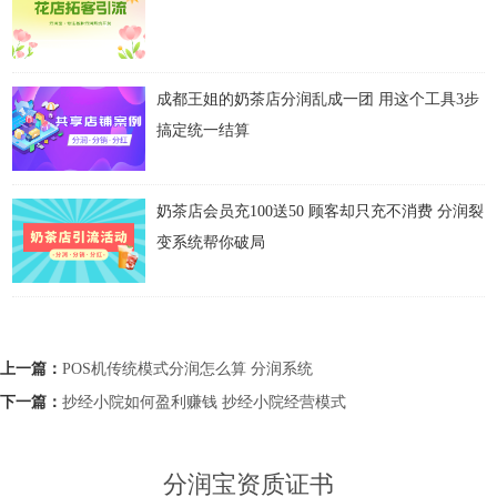
成都王姐的奶茶店分润乱成一团 用这个工具3步
搞定统一结算
奶茶店会员充100送50 顾客却只充不消费 分润裂
变系统帮你破局
上一篇：
POS机传统模式分润怎么算 分润系统
下一篇：
抄经小院如何盈利赚钱 抄经小院经营模式
分润宝资质证书