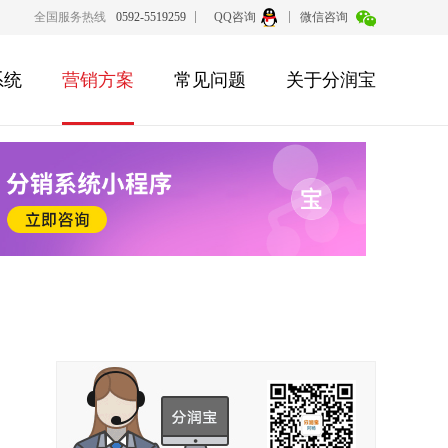
全国服务热线
0592-5519259
QQ咨询
微信咨询
系统
营销方案
常见问题
关于分润宝