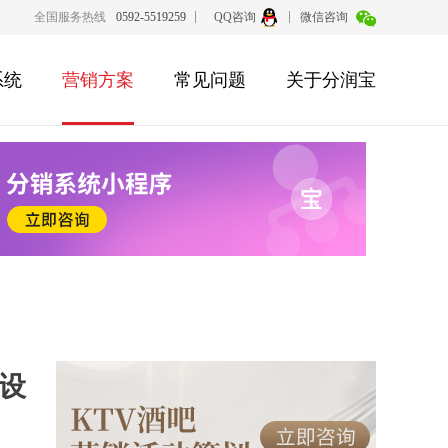
全国服务热线
0592-5519259
QQ咨询
微信咨询
系统
营销方案
常见问题
关于分润宝
设