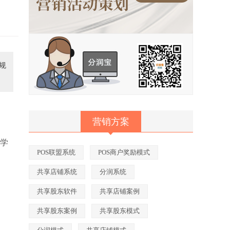
规
营销方案
学
POS联盟系统
POS商户奖励模式
共享店铺系统
分润系统
共享股东软件
共享店铺案例
共享股东案例
共享股东模式