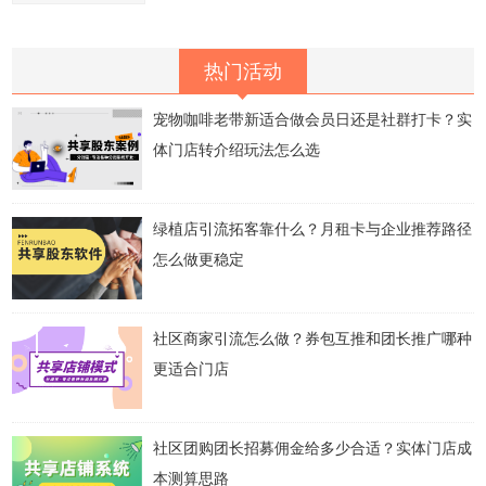
热门活动
宠物咖啡老带新适合做会员日还是社群打卡？实
体门店转介绍玩法怎么选
绿植店引流拓客靠什么？月租卡与企业推荐路径
怎么做更稳定
社区商家引流怎么做？券包互推和团长推广哪种
更适合门店
社区团购团长招募佣金给多少合适？实体门店成
本测算思路