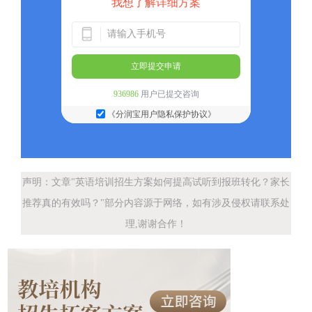
我想了解详细方案
立即提交申请
936986
用户已提交咨询
《分润宝用户隐私保护协议》
声明：文章"英语培训招生方案如何提高试听到报班转化？家长
推荐真的有效吗？"部分内容源于网络，如有涉及侵权请联系处
理,谢谢合作！