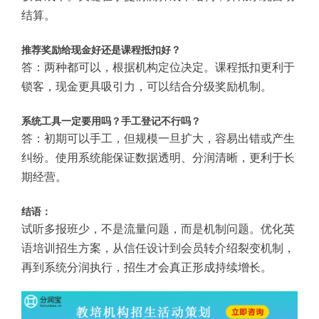
结算。
推荐奖励给现金好还是课程抵扣好？
答：两种都可以，根据机构定位决定。课程抵扣更利于
锁客，现金更具吸引力，可以结合分级奖励机制。
系统工具一定要用吗？手工登记不行吗？
答：初期可以手工，但规模一旦扩大，容易出错或产生
纠纷。使用系统能保证数据透明、分润清晰，更利于长
期经营。
结语：
试听多报班少，不是流量问题，而是机制问题。优化英
语培训招生方案，从信任设计到会员转介绍裂变机制，
再到系统分润执行，招生才会真正形成持续增长。