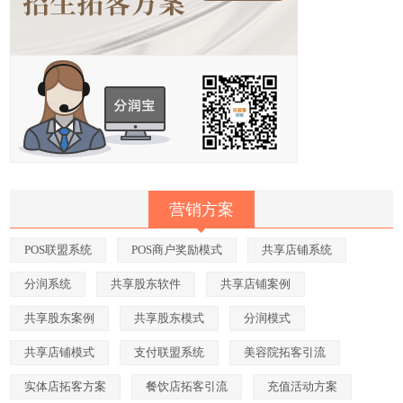
营销方案
POS联盟系统
POS商户奖励模式
共享店铺系统
分润系统
共享股东软件
共享店铺案例
共享股东案例
共享股东模式
分润模式
共享店铺模式
支付联盟系统
美容院拓客引流
实体店拓客方案
餐饮店拓客引流
充值活动方案