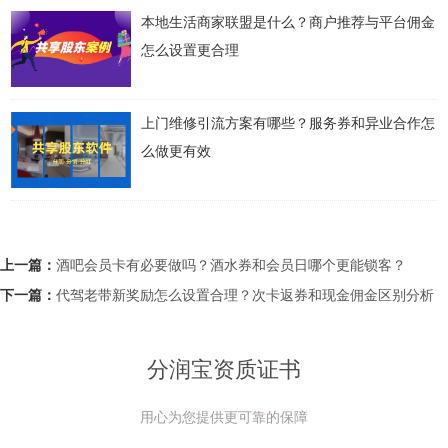
本地生活商家联盟是什么？商户推荐与平台佣金
怎么设置更合理
上门维修引流方案有哪些？服务券和异业合作怎
么做更有效
上一篇：
酒吧会员卡有必要做吗？酒水券和会员日哪个更能锁客？
下一篇：
代驾老带新奖励怎么设置合理？次卡返券和现金佣金区别分析
分润宝资质证书
用心为您提供更可靠的保障