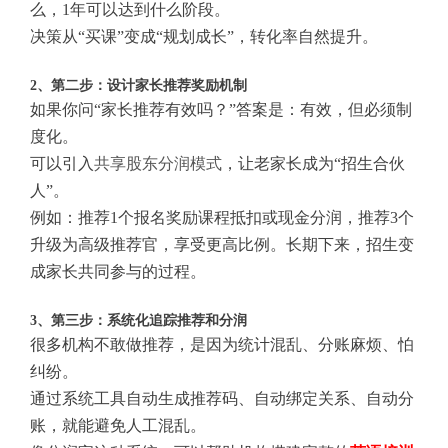
么，1年可以达到什么阶段。
决策从“买课”变成“规划成长”，转化率自然提升。
2、第二步：设计家长推荐奖励机制
如果你问“家长推荐有效吗？”答案是：有效，但必须制
度化。
可以引入
共享股东分润模式
，让老家长成为“招生合伙
人”。
例如：推荐1个报名奖励课程抵扣或现金分润，推荐3个
升级为高级推荐官，享受更高比例。长期下来，招生变
成家长共同参与的过程。
3、第三步：系统化追踪推荐和分润
很多机构不敢做推荐，是因为统计混乱、分账麻烦、怕
纠纷。
通过系统工具自动生成推荐码、自动绑定关系、自动分
账，就能避免人工混乱。