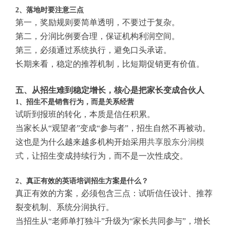
2、落地时要注意三点
第一，奖励规则要简单透明，不要过于复杂。
第二，分润比例要合理，保证机构利润空间。
第三，必须通过系统执行，避免口头承诺。
长期来看，稳定的推荐机制，比短期促销更有价值。
五、从招生难到稳定增长，核心是把家长变成合伙人
1、招生不是销售行为，而是关系经营
试听到报班的转化，本质是信任积累。
当家长从“观望者”变成“参与者”，招生自然不再被动。
这也是为什么越来越多机构开始采用
共享股东分润模
式
，让招生变成持续行为，而不是一次性成交。
2、真正有效的英语培训招生方案是什么？
真正有效的方案，必须包含三点：试听信任设计、推荐
裂变机制、系统分润执行。
当招生从“老师单打独斗”升级为“家长共同参与”，增长