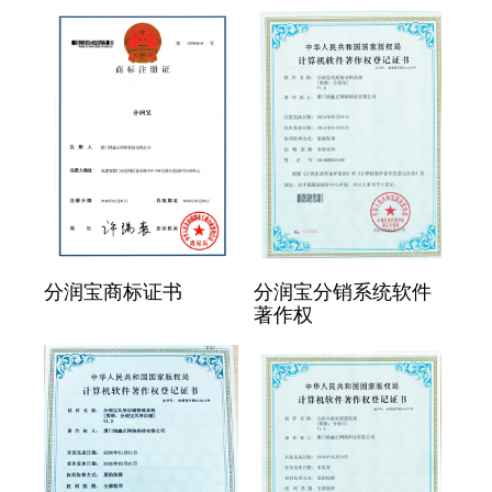
分润宝商标证书
分润宝分销系统软件
著作权