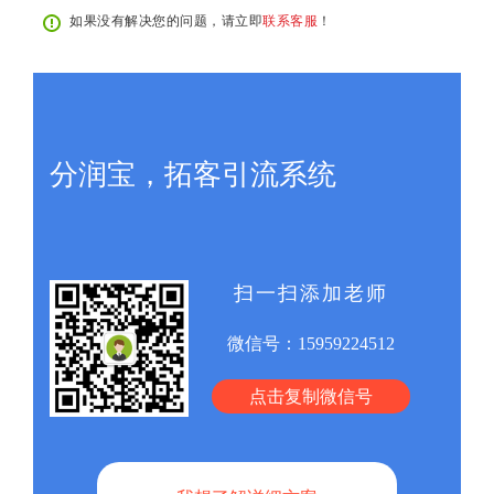
如果没有解决您的问题，请立即
联系客服
！
分润宝，拓客引流系统
扫一扫添加老师
微信号：
15959224512
点击复制微信号