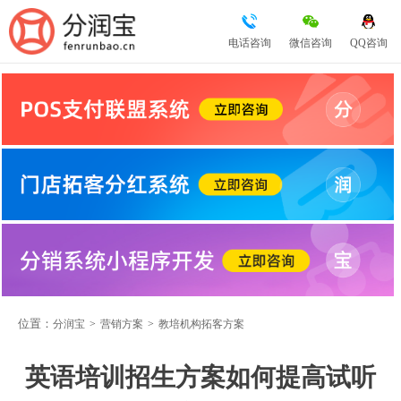
电话咨询
微信咨询
QQ咨询
位置：
分润宝
>
营销方案
>
教培机构拓客方案
英语培训招生方案如何提高试听