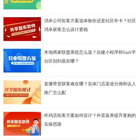
消杀公司拓客方案选体验价还是社区年卡？社区
消杀获客怎么设计更稳
本地商家联盟系统怎么选？自建小程序和SaaS平
台区别到底在哪？
直播带货获客难在哪？实体门店渠道分佣和达人
推广怎么配
炸鸡店拓客方案如何设计？外卖返券提升复购的
实操思路