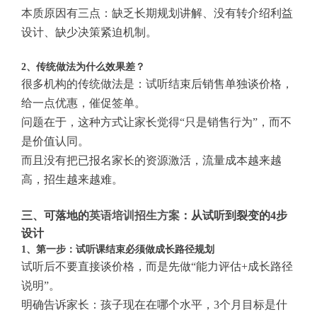
本质原因有三点：缺乏长期规划讲解、没有转介绍利益
设计、缺少决策紧迫机制。
2、传统做法为什么效果差？
很多机构的传统做法是：试听结束后销售单独谈价格，
给一点优惠，催促签单。
问题在于，这种方式让家长觉得“只是销售行为”，而不
是价值认同。
而且没有把已报名家长的资源激活，流量成本越来越
高，招生越来越难。
三、可落地的
英语培训招生方案
：从试听到裂变的4步
设计
1、第一步：试听课结束必须做成长路径规划
试听后不要直接谈价格，而是先做“能力评估+成长路径
说明”。
明确告诉家长：孩子现在在哪个水平，3个月目标是什