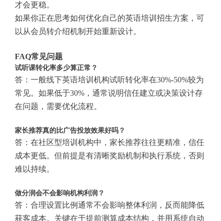
才会更稳。
如果你正在思考如何优化自己的英语培训招生方案，可
以从会员转介绍机制开始重新设计。
FAQ常见问题
试听课转化率多少算正常？
答：一般线下英语培训机构试听转化率在30%-50%较为
常见。如果低于30%，通常说明信任建立或决策设计存
在问题，需要优化流程。
家长推荐真的比广告投放效果好吗？
答：在社区型培训机构中，家长推荐往往更精准，信任
成本更低。但前提是有清晰奖励机制和执行系统，否则
难以持续。
做分润会不会影响机构利润？
答：合理设置比例通常不会影响整体利润，反而能降低
获客成本。关键在于提前测算成本结构，并用系统自动