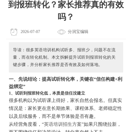
到报班转化？家长推荐真的有效
吗？
2026-07-07
分润宝编辑
导读：很多英语培训机构试听多、报班少，问题不在流
量，而在转化机制。本文拆解提升试听到报班转化的关
键步骤，并分析家长推荐是否有效及如何落地。
一、先说结论：提高试听转化率，关键在“信任构建+利
益绑定”
1、试听到报班转化低，本质是信任没建立
很多机构以为试听课上得好，家长自然会报名。但真实
情况是：家长更在意长期效果、课程体系、老师稳定性
以及后续服务，而不是单节体验是否有趣。
从经营角度看，“
英语培训招生方案
”如果只围绕拉新，