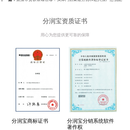
分润宝资质证书
用心为您提供更可靠的保障
分润宝商标证书
分润宝分销系统软件
著作权