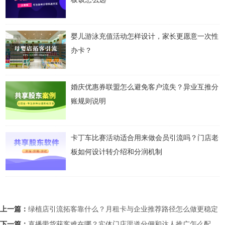
婴儿游泳充值活动怎样设计，家长更愿意一次性
办卡？
婚庆优惠券联盟怎么避免客户流失？异业互推分
账规则说明
卡丁车比赛活动适合用来做会员引流吗？门店老
板如何设计转介绍和分润机制
上一篇：
绿植店引流拓客靠什么？月租卡与企业推荐路径怎么做更稳定
下一篇：
直播带货获客难在哪？实体门店渠道分佣和达人推广怎么配