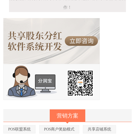
作！
营销方案
POS联盟系统
POS商户奖励模式
共享店铺系统