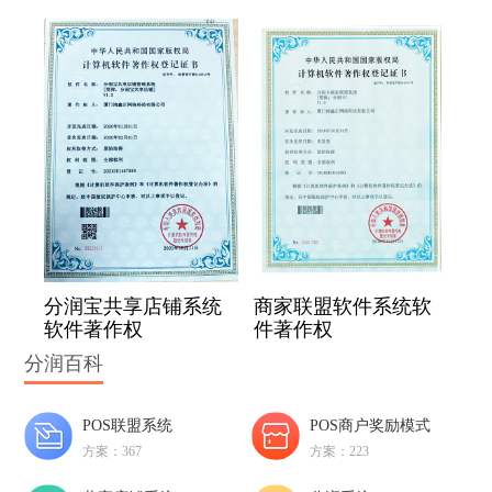
分润宝共享店铺系统
商家联盟软件系统软
软件著作权
件著作权
分润百科
POS联盟系统
POS商户奖励模式
方案：367
方案：223