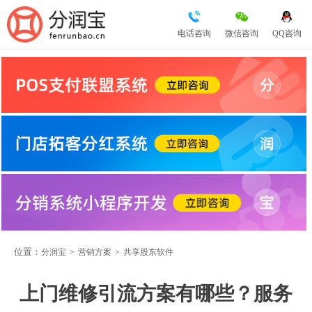
电话咨询
微信咨询
QQ咨询
位置：
分润宝
>
营销方案
>
共享股东软件
上门维修引流方案有哪些？服务