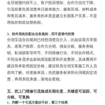
会导致预约排不上、客户投诉增加、合作方信任下降。
引流前要先算清楚单日接单能力、服务区域、材料成本
和售后成本。服务券的本质是建立长期客户关系，不是
用低价制造短期热闹。
3、软件系统应配合业务规则，而不是替代经营
分润宝适合在规则已经想清楚后介入，比如设置共享股
东、老客户推荐、合作方分销、佣金分账、服务券核
销、私域锁客等环节。不同维修行业、不同合作模式、
不同业务需求会影响系统配置和开发费用，具体费用不
建议简单套用固定价格，建议联系分润宝客服工作人员
咨询了解。对老板来说，先把服务标准和分润规则定清
楚，再用系统承接，落地会更稳。
五、把上门维修引流做成长期生意，关键是可追踪、可
分账、可复购
1、判断一个引流方案好不好，看三个结果