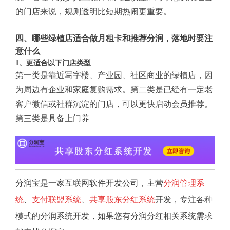
的门店来说，规则透明比短期热闹更重要。
四、哪些绿植店适合做月租卡和推荐分润，落地时要注
意什么
1、更适合以下门店类型
第一类是靠近写字楼、产业园、社区商业的绿植店，因
为周边有企业和家庭复购需求。第二类是已经有一定老
客户微信或社群沉淀的门店，可以更快启动会员推荐。
第三类是具备上门养
分润宝是一家互联网软件开发公司，主营
分润管理系
统
、
支付联盟系统
、
共享股东分红系统
开发，专注各种
模式的分润系统开发，如果您有分润分红相关系统需求