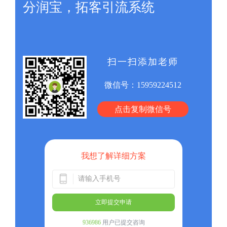
分润宝，拓客引流系统
扫一扫添加老师
微信号：
15959224512
点击复制微信号
我想了解详细方案
立即提交申请
936986
用户已提交咨询