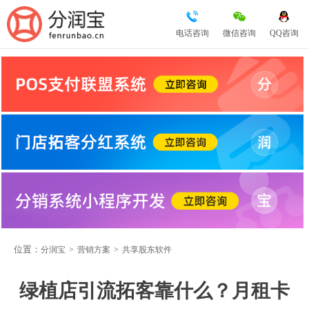
电话咨询
微信咨询
QQ咨询
位置：
分润宝
>
营销方案
>
共享股东软件
绿植店引流拓客靠什么？月租卡