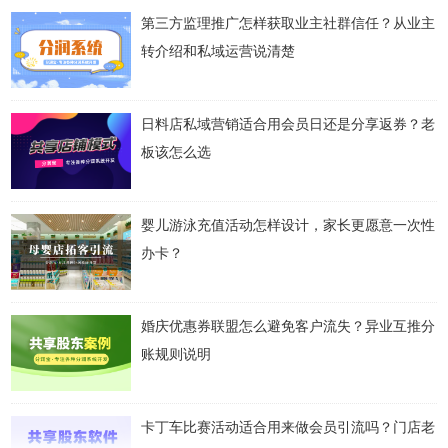
第三方监理推广怎样获取业主社群信任？从业主
转介绍和私域运营说清楚
日料店私域营销适合用会员日还是分享返券？老
板该怎么选
婴儿游泳充值活动怎样设计，家长更愿意一次性
办卡？
婚庆优惠券联盟怎么避免客户流失？异业互推分
账规则说明
卡丁车比赛活动适合用来做会员引流吗？门店老