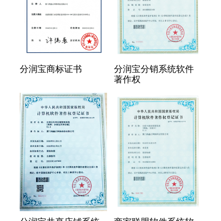
分润宝商标证书
分润宝分销系统软件
著作权