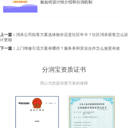
板如何设计转介绍和分润机制
上一篇：
消杀公司拓客方案选体验价还是社区年卡？社区消杀获客怎么设
计更稳
下一篇：
上门维修引流方案有哪些？服务券和异业合作怎么做更有效
分润宝资质证书
用心为您提供更可靠的保障