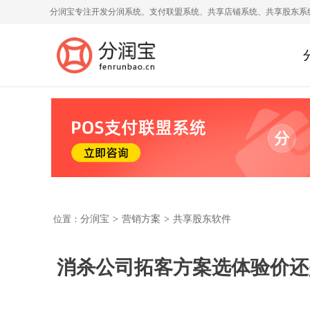
分润宝专注开发分润系统、支付联盟系统、共享店铺系统、共享股东系
位置：
分润宝
>
营销方案
>
共享股东软件
消杀公司拓客方案选体验价还