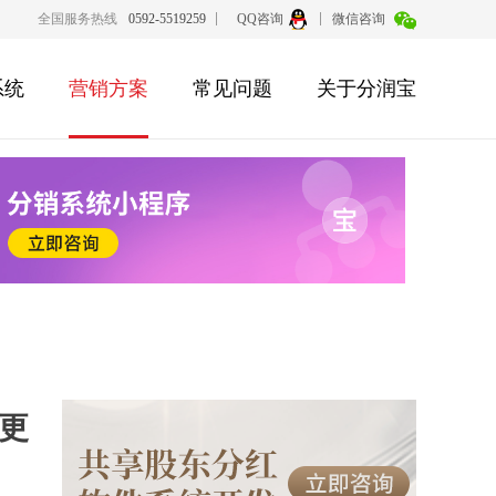
全国服务热线
0592-5519259
QQ咨询
微信咨询
系统
营销方案
常见问题
关于分润宝
更