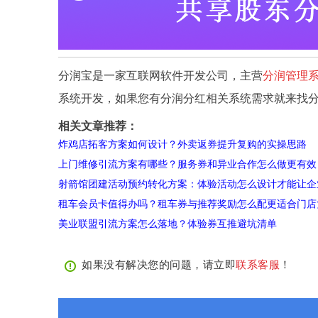
分润宝是一家互联网软件开发公司，主营
分润管理
系统开发，如果您有分润分红相关系统需求就来找
相关文章推荐：
炸鸡店拓客方案如何设计？外卖返券提升复购的实操思路
上门维修引流方案有哪些？服务券和异业合作怎么做更有效
射箭馆团建活动预约转化方案：体验活动怎么设计才能让企
租车会员卡值得办吗？租车券与推荐奖励怎么配更适合门店
美业联盟引流方案怎么落地？体验券互推避坑清单
如果没有解决您的问题，请立即
联系客服
！