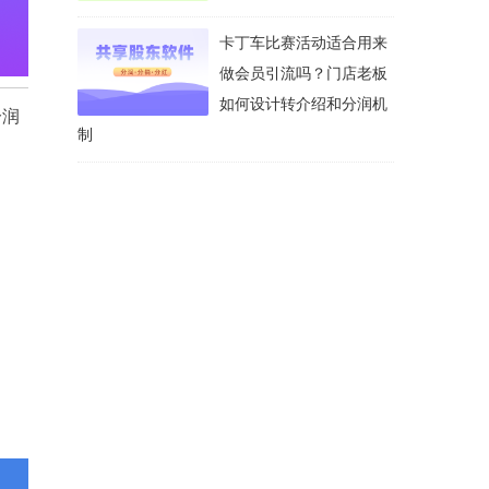
卡丁车比赛活动适合用来
做会员引流吗？门店老板
如何设计转介绍和分润机
分润
制