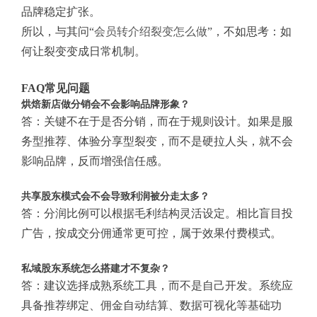
品牌稳定扩张。
所以，与其问“
会员转介绍裂变怎么做
”，不如思考：如
何让裂变变成日常机制。
FAQ常见问题
烘焙新店做分销会不会影响品牌形象？
答：关键不在于是否分销，而在于规则设计。如果是服
务型推荐、体验分享型裂变，而不是硬拉人头，就不会
影响品牌，反而增强信任感。
共享股东模式会不会导致利润被分走太多？
答：分润比例可以根据毛利结构灵活设定。相比盲目投
广告，按成交分佣通常更可控，属于效果付费模式。
私域股东系统怎么搭建才不复杂？
答：建议选择成熟系统工具，而不是自己开发。系统应
具备推荐绑定、佣金自动结算、数据可视化等基础功