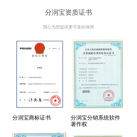
分润宝资质证书
用心为您提供更可靠的保障
分润宝商标证书
分润宝分销系统软件
著作权