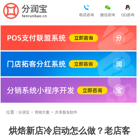
电话咨询
微信咨询
QQ咨询
位置：
分润宝
>
营销方案
>
共享股东软件
烘焙新店冷启动怎么做？老店客