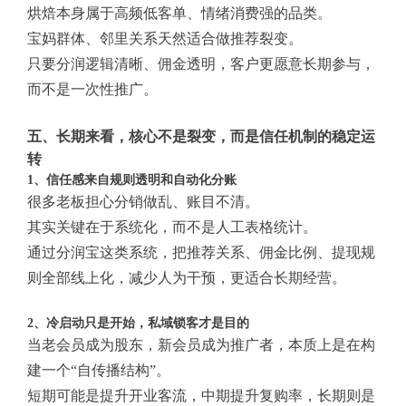
烘焙本身属于高频低客单、情绪消费强的品类。
宝妈群体、邻里关系天然适合做推荐裂变。
只要分润逻辑清晰、佣金透明，客户更愿意长期参与，
而不是一次性推广。
五、长期来看，核心不是裂变，而是信任机制的稳定运
转
1、信任感来自规则透明和自动化分账
很多老板担心分销做乱、账目不清。
其实关键在于系统化，而不是人工表格统计。
通过分润宝这类系统，把推荐关系、佣金比例、提现规
则全部线上化，减少人为干预，更适合长期经营。
2、冷启动只是开始，私域锁客才是目的
当老会员成为股东，新会员成为推广者，本质上是在构
建一个“自传播结构”。
短期可能是提升开业客流，中期提升复购率，长期则是