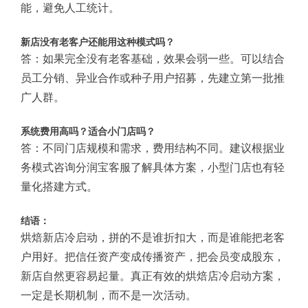
能，避免人工统计。
新店没有老客户还能用这种模式吗？
答：如果完全没有老客基础，效果会弱一些。可以结合
员工分销、异业合作或种子用户招募，先建立第一批推
广人群。
系统费用高吗？适合小门店吗？
答：不同门店规模和需求，费用结构不同。建议根据业
务模式咨询分润宝客服了解具体方案，小型门店也有轻
量化搭建方式。
结语：
烘焙新店冷启动，拼的不是谁折扣大，而是谁能把老客
户用好。把信任资产变成传播资产，把会员变成股东，
新店自然更容易起量。真正有效的烘焙店冷启动方案，
一定是长期机制，而不是一次活动。