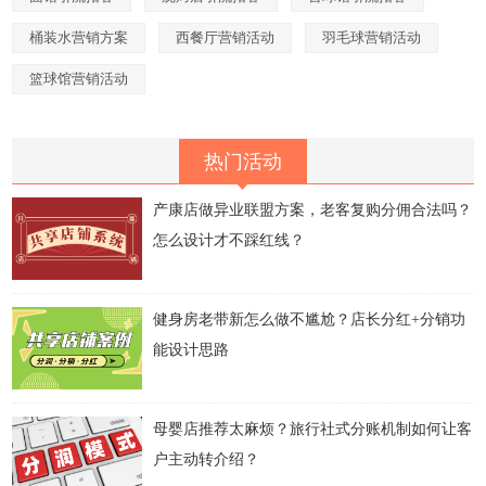
桶装水营销方案
西餐厅营销活动
羽毛球营销活动
篮球馆营销活动
热门活动
产康店做异业联盟方案，老客复购分佣合法吗？
怎么设计才不踩红线？
健身房老带新怎么做不尴尬？店长分红+分销功
能设计思路
母婴店推荐太麻烦？旅行社式分账机制如何让客
户主动转介绍？