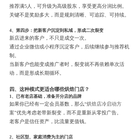
推荐满5人，可升级为高级股东，享受更高分润比例。
关键不是奖励多大，而是规则清晰、可追踪、可持续。
4、第四步：把新客户沉淀到私域，形成二次裂变
新店进来的客户，不只是成交一次。
通过企业微信或小程序沉淀客户，后续继续参与推荐机
制。
当新客户也能变成推广者时，裂变就不再依赖单次活
动，而是形成长期循环。
四、这种模式更适合哪些烘焙门店？
1、已有老店基础，准备开分店的品牌
如果你已经有一定会员基数，那么“
烘焙店冷启动方
案
”优先考虑老带新裂变，而不是重新从零投广告。
老客户是信任资产，比流量更值钱。
2、社区型、家庭消费为主的门店