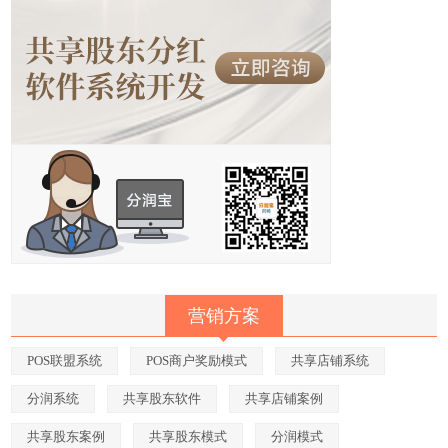
营销方案
POS联盟系统
POS商户奖励模式
共享店铺系统
分润系统
共享股东软件
共享店铺案例
共享股东案例
共享股东模式
分润模式