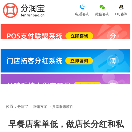
电话咨询
微信咨询
QQ咨询
位置：
分润宝
>
营销方案
>
共享股东软件
早餐店客单低，做店长分红和私