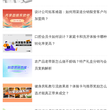
设计公司拓客难题：如何用渠道分销裂变客户与
加盟商？
口腔会员卡如何设计？家庭卡和洗牙体验卡哪种
转化率更高？
农产品老带新怎么做不赔钱？特产礼盒分销与会
员复购解析
健身房私教引流效果差？体验卡与推荐奖励怎么
选才能真正带来成交？