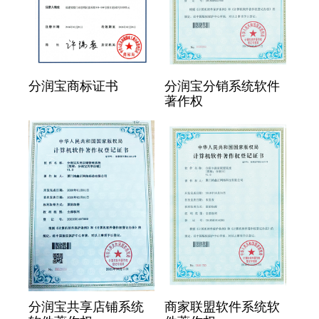
分润宝商标证书
分润宝分销系统软件
著作权
分润宝共享店铺系统
商家联盟软件系统软