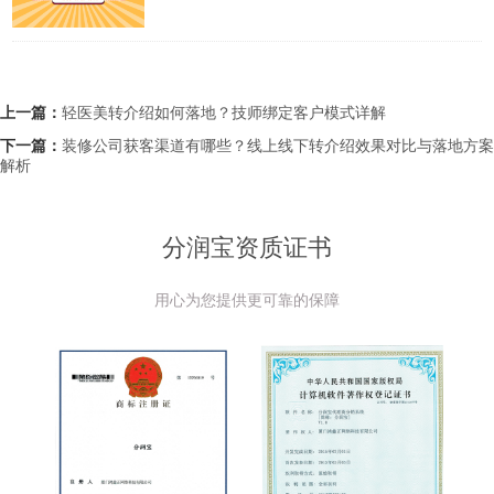
上一篇：
轻医美转介绍如何落地？技师绑定客户模式详解
下一篇：
装修公司获客渠道有哪些？线上线下转介绍效果对比与落地方案
解析
分润宝资质证书
用心为您提供更可靠的保障