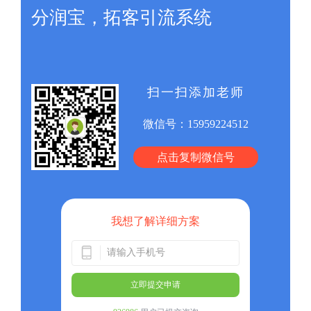
分润宝，拓客引流系统
扫一扫添加老师
微信号：
15959224512
点击复制微信号
我想了解详细方案
立即提交申请