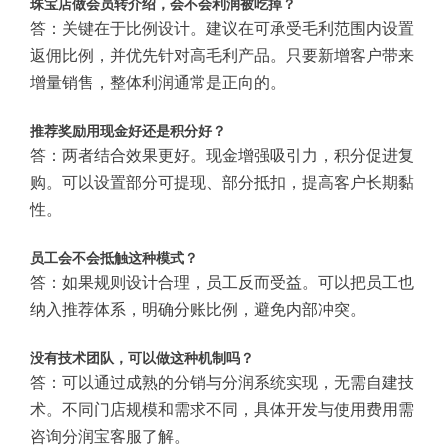
珠宝店做会员转介绍，会不会利润被吃掉？
答：关键在于比例设计。建议在可承受毛利范围内设置
返佣比例，并优先针对高毛利产品。只要新增客户带来
增量销售，整体利润通常是正向的。
推荐奖励用现金好还是积分好？
答：两者结合效果更好。现金增强吸引力，积分促进复
购。可以设置部分可提现、部分抵扣，提高客户长期黏
性。
员工会不会抵触这种模式？
答：如果规则设计合理，员工反而受益。可以把员工也
纳入推荐体系，明确分账比例，避免内部冲突。
没有技术团队，可以做这种机制吗？
答：可以通过成熟的分销与分润系统实现，无需自建技
术。不同门店规模和需求不同，具体开发与使用费用需
咨询分润宝客服了解。