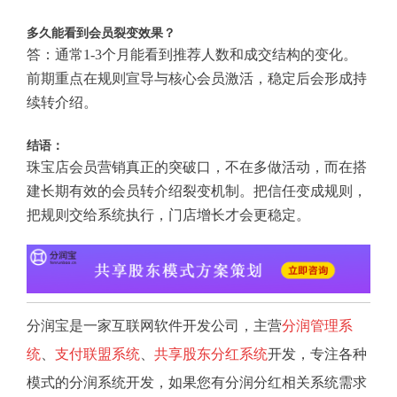
多久能看到会员裂变效果？
答：通常1-3个月能看到推荐人数和成交结构的变化。
前期重点在规则宣导与核心会员激活，稳定后会形成持
续转介绍。
结语：
珠宝店会员营销真正的突破口，不在多做活动，而在搭
建长期有效的会员转介绍裂变机制。把信任变成规则，
把规则交给系统执行，门店增长才会更稳定。
分润宝是一家互联网软件开发公司，主营
分润管理系
统
、
支付联盟系统
、
共享股东分红系统
开发，专注各种
模式的分润系统开发，如果您有分润分红相关系统需求