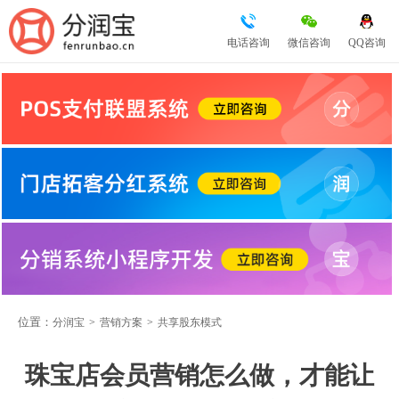
电话咨询
微信咨询
QQ咨询
位置：
分润宝
>
营销方案
>
共享股东模式
珠宝店会员营销怎么做，才能让