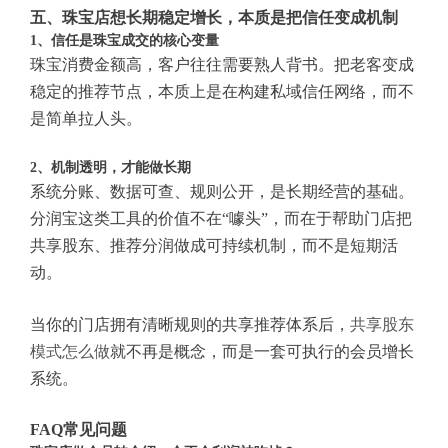
五、珠宝店想长期稳定增长，本质是把信任变成机制
1、信任是珠宝成交的核心变量
珠宝消费金额高，客户往往需要熟人背书。把老客变成
稳定的推荐节点，本质上是在构建私域信任网络，而不
是简单拉人头。
2、机制透明，才能做长期
系统分账、数据可查、规则公开，是长期经营的基础。
分润宝这类工具的价值不在“噱头”，而在于帮助门店把
共享股东、推荐分润做成可持续机制，而不是短期活
动。
当你的门店拥有清晰规则的共享推荐体系后，
共享股东
模式怎么做
就不再是概念，而是一套可执行的会员增长
系统。
FAQ常见问题