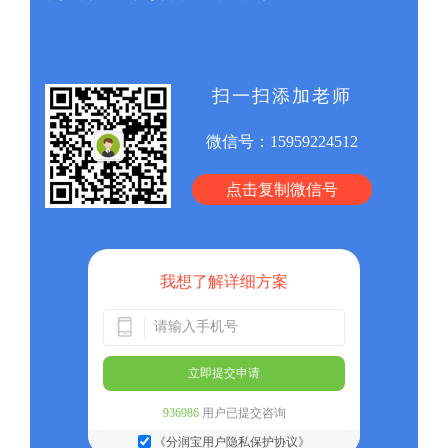
扫一扫添加老师
微信号：
15959224512
点击复制微信号
我想了解详细方案
立即提交申请
936986
用户已提交咨询
《分润宝用户隐私保护协议》