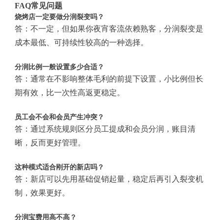
FAQ常见问题
烧烤店一定要做分润裂变吗？
答：不一定，但如果你夜宵客流依赖熟客，分润裂变是
成本最低、可持续性较高的一种选择。
分润比例一般设置多少合适？
答：通常在不影响整体毛利的前提下设置，小比例但长
期有效，比一次性高返更稳定。
员工会不会和会员产生冲突？
答：通过系统规则区分员工提成和会员分润，账目清
晰，反而更好管理。
这种模式适合刚开的新店吗？
答：新店可以先用基础促销起量，稳定后再引入裂变机
制，效果更好。
分润宝费用高不高？