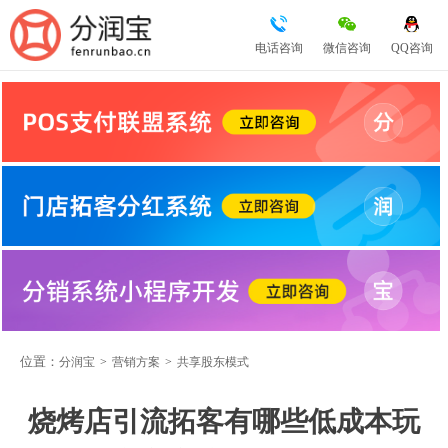
电话咨询
微信咨询
QQ咨询
位置：
分润宝
>
营销方案
>
共享股东模式
烧烤店引流拓客有哪些低成本玩