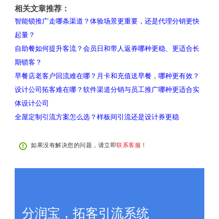
相关文章推荐：
智能锁推广走哪条渠道？体验场景更重要，还是代理分销更快
起量？
自助餐如何提升客流？会员日和带人返券哪种更稳、更适合长
期锁客？
早餐店老客户回流难在哪？月卡和充值送早餐，哪种更有效？
设计公司拓客难在哪？软件渠道分销与员工推广哪种更适合实
体设计公司
全屋定制引流方案怎么选？样板间引流还是设计券更稳
如果没有解决您的问题，请立即
联系客服
！
分润宝，拓客引流系统