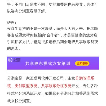
答：不同门店需求不同，功能和费用也有差异，具体可
以咨询分润宝客服了解。
结语：
夜宵生意拼的不是一次爆满，而是天天有人来。把老顾
客变成愿意帮你拉新的“合作者”，才是更健康的烧烤店
引流拓客方法，也是很多老板后期会选择共享股东裂变
的原因。
分润宝是一家互联网软件开发公司，主营
分润管理系
统
、
支付联盟系统
、
共享股东分红系统
开发，专注各种
模式的分润系统开发，如果您有分润分红相关系统需求
就来找分润宝。