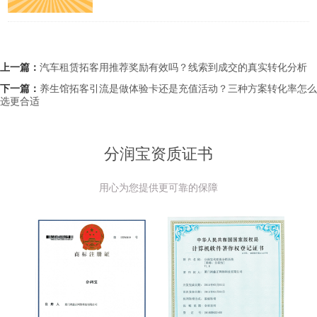
上一篇：
汽车租赁拓客用推荐奖励有效吗？线索到成交的真实转化分析
下一篇：
养生馆拓客引流是做体验卡还是充值活动？三种方案转化率怎么
选更合适
分润宝资质证书
用心为您提供更可靠的保障