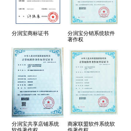
分润宝商标证书
分润宝分销系统软件
著作权
分润宝共享店铺系统
商家联盟软件系统软
软件著作权
件著作权