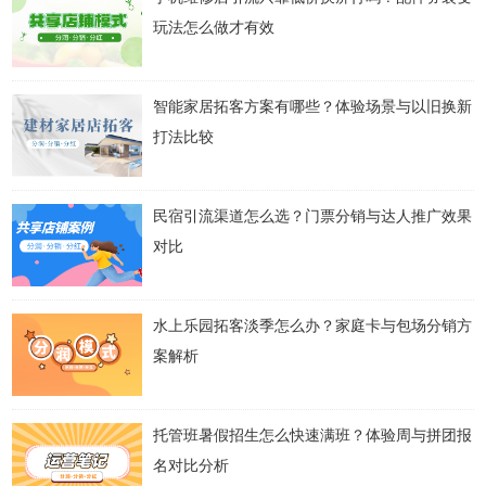
玩法怎么做才有效
智能家居拓客方案有哪些？体验场景与以旧换新
打法比较
民宿引流渠道怎么选？门票分销与达人推广效果
对比
水上乐园拓客淡季怎么办？家庭卡与包场分销方
案解析
托管班暑假招生怎么快速满班？体验周与拼团报
名对比分析