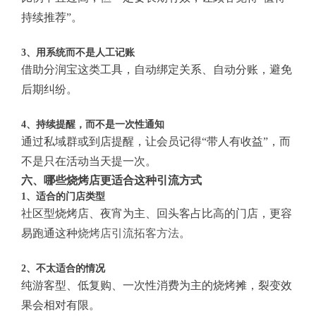
持续推荐”。
3、用系统而不是人工记账
借助分润宝这类工具，自动绑定关系、自动分账，避免
后期纠纷。
4、持续提醒，而不是一次性通知
通过私域群或到店提醒，让会员记得“带人有收益”，而
不是只在活动当天提一次。
六、哪些烧烤店更适合这种引流方式
1、适合的门店类型
社区型烧烤店、夜宵为主、回头客占比高的门店，更容
易跑通这种
烧烤店引流拓客方法
。
2、不太适合的情况
纯游客型、低复购、一次性消费为主的烧烤摊，裂变效
果会相对有限。