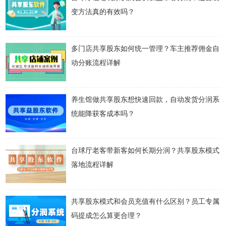
变方法真的有效吗？
多门店共享股东如何统一管理？车主推荐佣金自
动分账流程详解
养生馆做共享股东想快速回款，自动发货分润系
统能降获客成本吗？
台球厅老客带新客如何长期分润？共享股东模式
落地流程详解
共享股东模式和会员充值有什么区别？员工专属
码提成怎么算更合理？