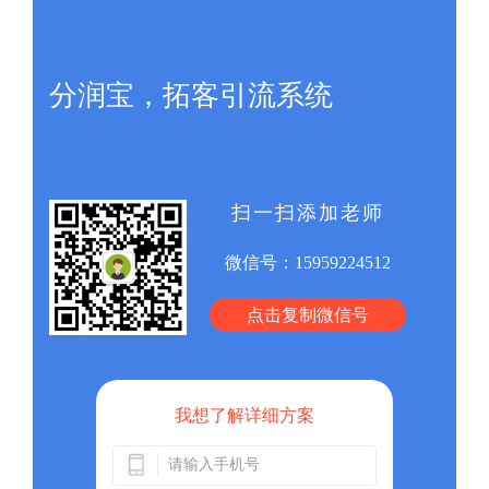
分润宝，拓客引流系统
扫一扫添加老师
微信号：
15959224512
点击复制微信号
我想了解详细方案