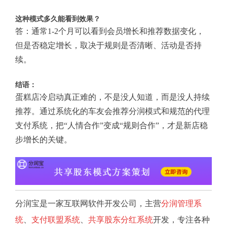
这种模式多久能看到效果？
答：通常1-2个月可以看到会员增长和推荐数据变化，
但是否稳定增长，取决于规则是否清晰、活动是否持
续。
结语：
蛋糕店冷启动真正难的，不是没人知道，而是没人持续
推荐。通过系统化的车友会推荐分润模式和规范的代理
支付系统，把“人情合作”变成“规则合作”，才是新店稳
步增长的关键。
分润宝是一家互联网软件开发公司，主营
分润管理系
统
、
支付联盟系统
、
共享股东分红系统
开发，专注各种