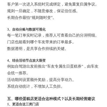
客户第一次进入系统时完成绑定，避免重复归属争议。
规则一旦确定，不随意修改，保证信任感。
长期合作最怕“规则随时变”。
3、自动分账与数据可视化
每一笔订单实时记录，推荐人可查看自己的分润明细。
门店也能看到哪个车友带来的订单最多。
数据透明，是共享合作持续的关键。
4、结合活动节点放大裂变
例如自驾游出发前推出“车友专属生日蛋糕券”，由车友
会统一推荐。
活动期间设置额外奖励，提高分享动力。
系统自动统计，不增加人工负担。
五、哪些蛋糕店更适合这种模式？以及长期经营建议
1、更适合这三类门店