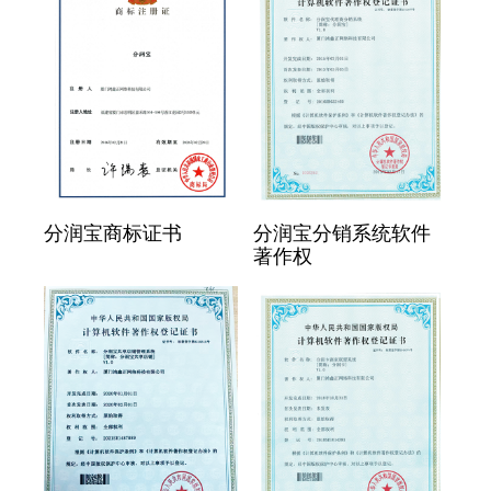
分润宝商标证书
分润宝分销系统软件
著作权