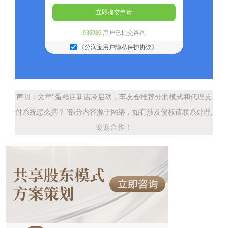
立即提交申请
936986
用户已提交咨询
《分润宝用户隐私保护协议》
声明：文章"蛋糕店新店冷启动，车友会推荐分润模式和代理支
付系统怎么搭？"部分内容源于网络，如有涉及侵权请联系处理,
谢谢合作！