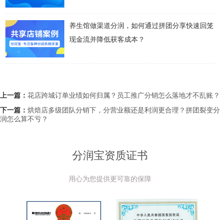
养生馆做渠道分润，如何通过拼团分享快速回笼
现金流并降低获客成本？
上一篇：
花店跨城订单业绩如何归属？员工推广分销怎么落地才不乱账？
下一篇：
烘焙店多级团队分销下，分营业额还是利润更合理？拼团裂变分
润怎么算不亏？
分润宝资质证书
用心为您提供更可靠的保障