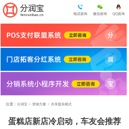
电话咨询
微信咨询
QQ咨询
位置：
分润宝
>
营销方案
>
共享股东模式
蛋糕店新店冷启动，车友会推荐