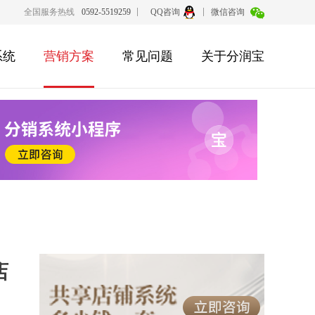
全国服务热线
0592-5519259
QQ咨询
微信咨询
系统
营销方案
常见问题
关于分润宝
店