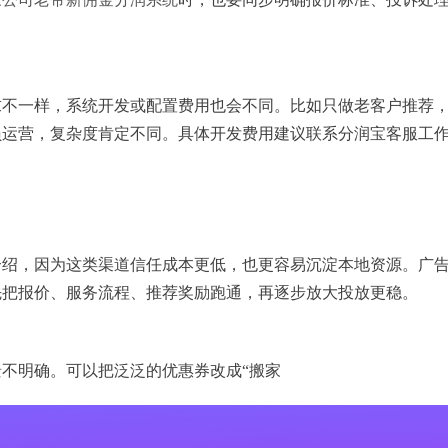
求不一样，系统开发或配置费用也会不同。比如只做老客户推荐
员运营，复杂度肯定不同。具体开发费用建议联系分润宝客服工
介绍，因为这类渠道信任成本更低，也更容易沉淀本地资源。广
先把报价、服务流程、推荐奖励跑通，再逐步放大投放更稳。
不明确。可以把泛泛的优惠券改成“搬家