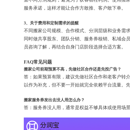
服务承诺，这样才能让合作方敢推、客户敢下单。
3、关于费用和定制需求的提醒
不同搬家公司规模、合作模式、分润层级和业务需
同时做共享股东、团队分销、服务券核销、私域会
员咨询了解，再结合自身门店阶段选择合适方案。
FAQ常见问题
搬家公司前期预算不高，先做社区合作还是先投广告？
答：如果预算有限，建议先做社区合作和老客户转
以作为补充，但不要一开始就完全依赖平台流量。
搬家服务券发出去没人用怎么办？
答：服务券没人用，通常是权益不够具体或使用场景