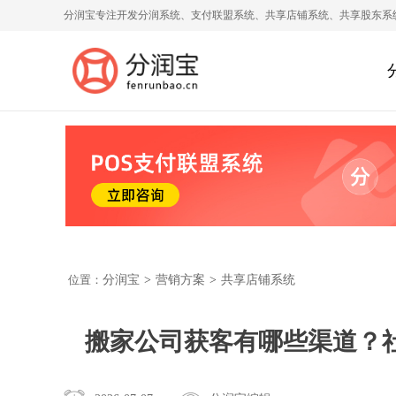
分润宝专注开发分润系统、支付联盟系统、共享店铺系统、共享股东系
位置：
分润宝
>
营销方案
>
共享店铺系统
搬家公司获客有哪些渠道？