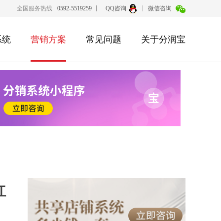
全国服务热线
0592-5519259
QQ咨询
微信咨询
系统
营销方案
常见问题
关于分润宝
红