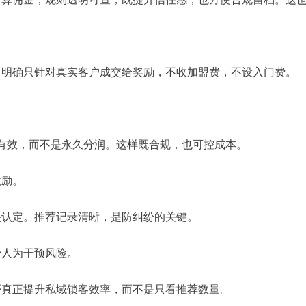
，明确只针对真实客户成交给奖励，不收加盟费，不设入门费。
内有效，而不是永久分润。这样既合规，也可控成本。
激励。
头认定。推荐记录清晰，是防纠纷的关键。
少人为干预风险。
否真正提升私域锁客效率，而不是只看推荐数量。