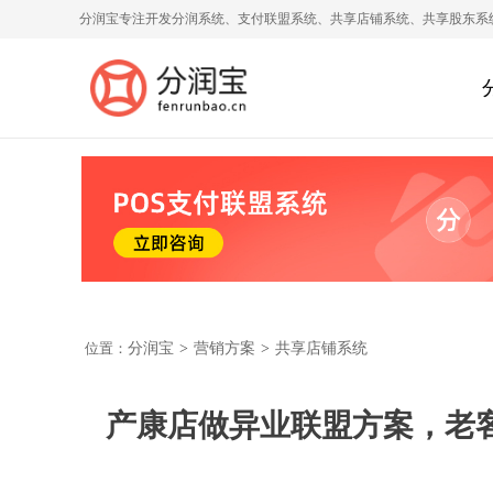
分润宝专注开发分润系统、支付联盟系统、共享店铺系统、共享股东系
位置：
分润宝
>
营销方案
>
共享店铺系统
产康店做异业联盟方案，老