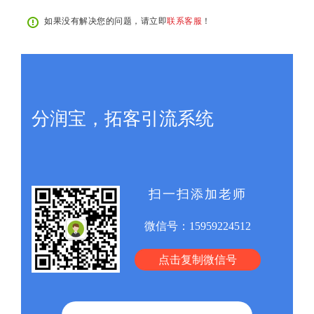
如果没有解决您的问题，请立即
联系客服
！
分润宝，拓客引流系统
扫一扫添加老师
微信号：
15959224512
点击复制微信号