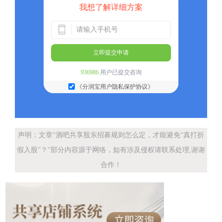
我想了解详细方案
立即提交申请
936986
用户已提交咨询
《分润宝用户隐私保护协议》
声明：文章"酒吧共享股东招募规则怎么定，才能避免“真打折
假入股”？"部分内容源于网络，如有涉及侵权请联系处理,谢谢
合作！