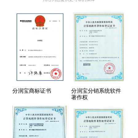
分润宝商标证书
分润宝分销系统软件
著作权