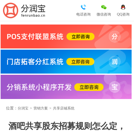
电话咨询
微信咨询
QQ咨询
位置：
分润宝
>
营销方案
>
共享店铺系统
酒吧共享股东招募规则怎么定，