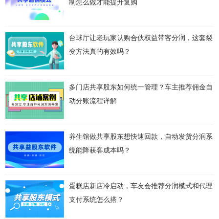
制怎么做才能提升复购
台球厅让老玩家认购合伙权益带客分润，这套裂
变方法真的有效吗？
多门店共享股东如何统一管理？车主推荐佣金自
动分账流程详解
养生馆做共享股东想快速回款，自动发货分润系
统能降获客成本吗？
蛋糕店新店冷启动，车友会推荐分润模式和代理
支付系统怎么搭？