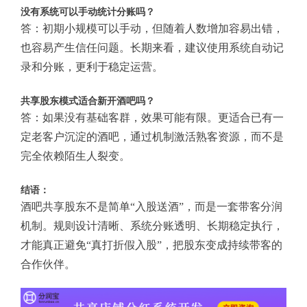
没有系统可以手动统计分账吗？
答：初期小规模可以手动，但随着人数增加容易出错，
也容易产生信任问题。长期来看，建议使用系统自动记
录和分账，更利于稳定运营。
共享股东模式适合新开酒吧吗？
答：如果没有基础客群，效果可能有限。更适合已有一
定老客户沉淀的酒吧，通过机制激活熟客资源，而不是
完全依赖陌生人裂变。
结语：
酒吧共享股东不是简单“入股送酒”，而是一套带客分润
机制。规则设计清晰、系统分账透明、长期稳定执行，
才能真正避免“真打折假入股”，把股东变成持续带客的
合作伙伴。