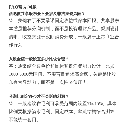
FAQ常见问题
酒吧做共享股东会不会涉及非法集资风险？
答：关键在于不要承诺固定收益或保本回报。共享股东
本质是推荐分润机制，而不是投资理财产品。规则设计
清晰、收益来源于实际消费分成，一般属于正常商业合
作行为。
入股金额一般设置多少比较合理？
答：通常结合客单价和目标客群消费能力设计，比如
1000-5000元区间。不要盲目追求高金额，关键是让股
东有带客动力，而不是一次性充值压力。
分润比例定多少才不会影响利润？
答：一般建议在毛利可承受范围内设置5%-15%。具体
比例要根据酒水毛利、固定成本、客流结构综合测算，
不能统一套用。