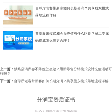
台球厅老客带新客如何长期分润？共享股东模式
落地流程详解
共享股东模式和会员充值有什么区别？员工专属
码提成怎么算更合理？
上一篇：
烘焙店清库存不降价怎么做？用新零售分销模式设计充值活动可
行吗？
下一篇：
台球厅老客带新客如何长期分润？共享股东模式落地流程详解
分润宝资质证书
用心为您提供更可靠的保障