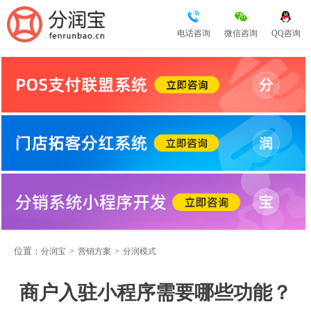
电话咨询
微信咨询
QQ咨询
位置：
分润宝
>
营销方案
>
分润模式
商户入驻小程序需要哪些功能？