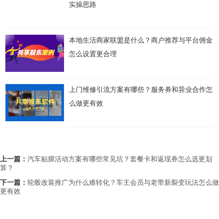
实操思路
本地生活商家联盟是什么？商户推荐与平台佣金
怎么设置更合理
上门维修引流方案有哪些？服务券和异业合作怎
么做更有效
上一篇：
汽车贴膜活动方案有哪些常见坑？套餐卡和返现券怎么选更划
算？
下一篇：
轮毂改装推广为什么难转化？车主会员与老带新裂变玩法怎么做
更有效