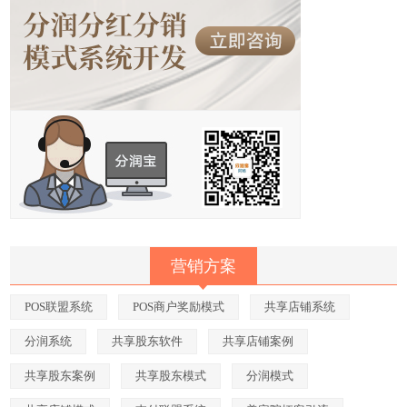
营销方案
POS联盟系统
POS商户奖励模式
共享店铺系统
分润系统
共享股东软件
共享店铺案例
共享股东案例
共享股东模式
分润模式