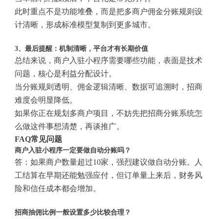
此时重点不是功能堆叠，而是把多商户佣金分账规则设
计清晰，形成标准模型复制到更多城市。
3、最后提醒：机制清晰，平台才有长期价值
总结来说，商户入驻小程序需要哪些功能，表面是技术
问题，核心是利益分配设计。
当分账规则透明、佣金逻辑清晰、数据可追溯时，招商
难度会明显降低。
如果你正在规划多商户项目，不妨先把招商分账系统怎
么做这件事想清楚，再谈推广。
FAQ常见问题
商户入驻小程序一定要做自动分账吗？
答：如果商户数量超过10家，强烈建议做自动分账。人
工结算在早期还能勉强应付，但订单量上来后，财务风
险和信任成本都会增加。
招商抽佣比例一般设置多少比较合理？