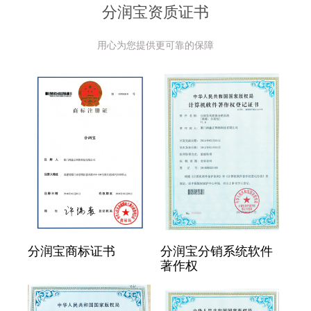
分润宝资质证书
用心为您提供更可靠的保障
分润宝商标证书
分润宝分销系统软件
著作权