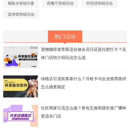
桶装水营销方案
西餐厅营销活动
羽毛球营销活动
篮球馆营销活动
热门活动
宠物咖啡老带新适合做会员日还是社群打卡？实
体门店转介绍玩法怎么选
绿植店引流拓客靠什么？月租卡与企业推荐路径
怎么做更稳定
社区商家引流怎么做？券包互推和团长推广哪种
更适合门店