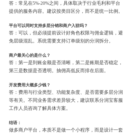
答：常见在5%-20%之间，具体取决于行业毛利和平台
提供的服务内容。建议按类目区分，而不是统一比例。
平台可以同时支持多层分销和商户入驻吗？
答：可以，但必须提前设计好角色权限与佣金逻辑，避
免层级混乱。系统需要支持订单级别的分润拆分。
商户最关心的是什么？
答：第一是到账金额是否清晰，第二是账期是否稳定，
第三是数据是否透明。抽佣高低反而排在后面。
开发费用大概多少钱？
答：费用与行业类型、功能复杂度、是否需要多层分润
等有关。不同业务需求差异较大，建议联系分润宝客服
工作人员咨询了解具体方案。
结语：
做多商户平台，本质不是做一个小程序，而是设计一套