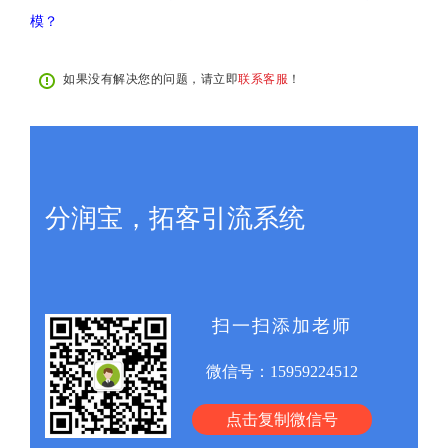
模？
如果没有解决您的问题，请立即
联系客服
！
分润宝，拓客引流系统
扫一扫添加老师
微信号：
15959224512
点击复制微信号