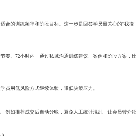
适合的训练频率和阶段目标。这一步是回答学员最关心的“我接
节奏。72小时内，通过私域沟通训练建议、案例和阶段方案，
让学员用低风险方式继续体验，降低决策压力。
化，例如推荐成交后自动分账，避免人工统计混乱，让
会员转介