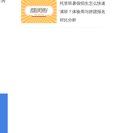
分润
托管班暑假招生怎么快速
满班？体验周与拼团报名
对比分析