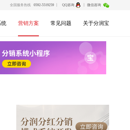
全国服务热线
0592-5519259
QQ咨询
微信咨询
系统
营销方案
常见问题
关于分润宝