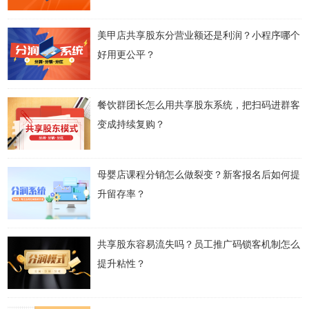
美甲店共享股东分营业额还是利润？小程序哪个
好用更公平？
餐饮群团长怎么用共享股东系统，把扫码进群客
变成持续复购？
母婴店课程分销怎么做裂变？新客报名后如何提
升留存率？
共享股东容易流失吗？员工推广码锁客机制怎么
提升粘性？