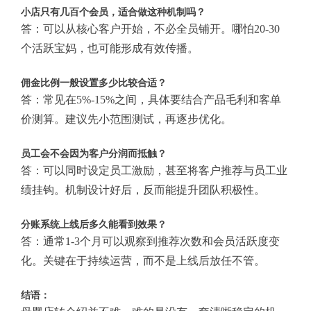
小店只有几百个会员，适合做这种机制吗？
答：可以从核心客户开始，不必全员铺开。哪怕20-30
个活跃宝妈，也可能形成有效传播。
佣金比例一般设置多少比较合适？
答：常见在5%-15%之间，具体要结合产品毛利和客单
价测算。建议先小范围测试，再逐步优化。
员工会不会因为客户分润而抵触？
答：可以同时设定员工激励，甚至将客户推荐与员工业
绩挂钩。机制设计好后，反而能提升团队积极性。
分账系统上线后多久能看到效果？
答：通常1-3个月可以观察到推荐次数和会员活跃度变
化。关键在于持续运营，而不是上线后放任不管。
结语：