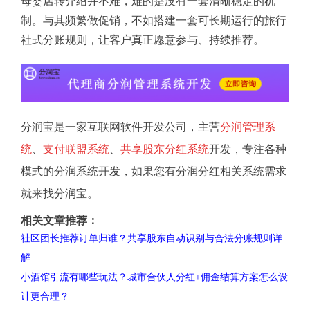
母婴店转介绍并不难，难的是没有一套清晰稳定的机
制。与其频繁做促销，不如搭建一套可长期运行的旅行
社式分账规则，让客户真正愿意参与、持续推荐。
分润宝是一家互联网软件开发公司，主营
分润管理系
统
、
支付联盟系统
、
共享股东分红系统
开发，专注各种
模式的分润系统开发，如果您有分润分红相关系统需求
就来找分润宝。
相关文章推荐：
社区团长推荐订单归谁？共享股东自动识别与合法分账规则详
解
小酒馆引流有哪些玩法？城市合伙人分红+佣金结算方案怎么设
计更合理？