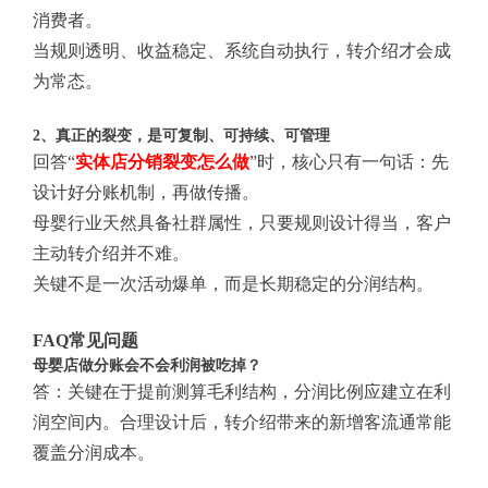
消费者。
当规则透明、收益稳定、系统自动执行，转介绍才会成
为常态。
2、真正的裂变，是可复制、可持续、可管理
回答“
实体店分销裂变怎么做
”时，核心只有一句话：先
设计好分账机制，再做传播。
母婴行业天然具备社群属性，只要规则设计得当，客户
主动转介绍并不难。
关键不是一次活动爆单，而是长期稳定的分润结构。
FAQ常见问题
母婴店做分账会不会利润被吃掉？
答：关键在于提前测算毛利结构，分润比例应建立在利
润空间内。合理设计后，转介绍带来的新增客流通常能
覆盖分润成本。