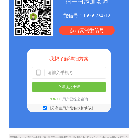
扫一扫添加老师
微信号：
15959224512
点击复制微信号
我想了解详细方案
立即提交申请
936986
用户已提交咨询
《分润宝用户隐私保护协议》