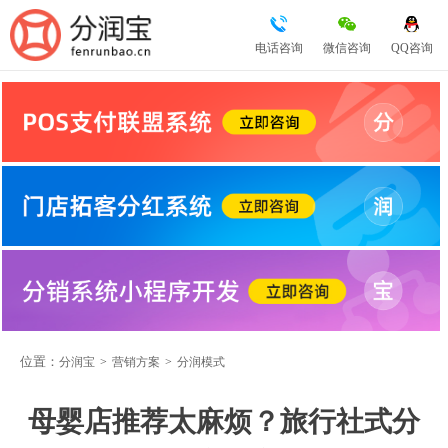
电话咨询
微信咨询
QQ咨询
位置：
分润宝
>
营销方案
>
分润模式
母婴店推荐太麻烦？旅行社式分