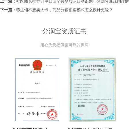
上一篇：
社区团长推荐订单归谁？共享股东自动识别与合法分账规则详解
下一篇：
养生馆不想卖大卡，商品分销锁客模式怎么设计更轻？
分润宝资质证书
用心为您提供更可靠的保障