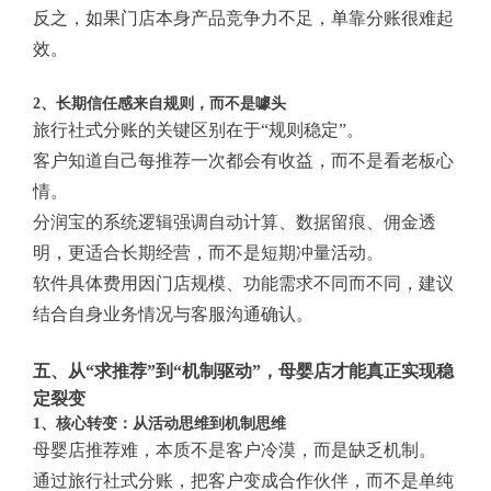
反之，如果门店本身产品竞争力不足，单靠分账很难起
效。
2、长期信任感来自规则，而不是噱头
旅行社式分账的关键区别在于“规则稳定”。
客户知道自己每推荐一次都会有收益，而不是看老板心
情。
分润宝的系统逻辑强调自动计算、数据留痕、佣金透
明，更适合长期经营，而不是短期冲量活动。
软件具体费用因门店规模、功能需求不同而不同，建议
结合自身业务情况与客服沟通确认。
五、从“求推荐”到“机制驱动”，母婴店才能真正实现稳
定裂变
1、核心转变：从活动思维到机制思维
母婴店推荐难，本质不是客户冷漠，而是缺乏机制。
通过旅行社式分账，把客户变成合作伙伴，而不是单纯