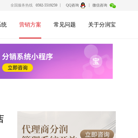
全国服务热线
0592-5519259
QQ咨询
微信咨询
系统
营销方案
常见问题
关于分润宝
店