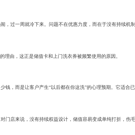
热闹，过一周就冷下来。问题不在优惠力度，而在于没有持续机
”的理由，这正是储值卡和上门洗衣券被频繁使用的原因。
少钱，而是让客户产生“以后都在你这洗”的心理预期。它适合
；对门店来说，没有持续权益设计，储值容易变成单纯打折，伤