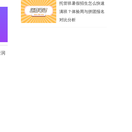
托管班暑假招生怎么快速
满班？体验周与拼团报名
对比分析
分润