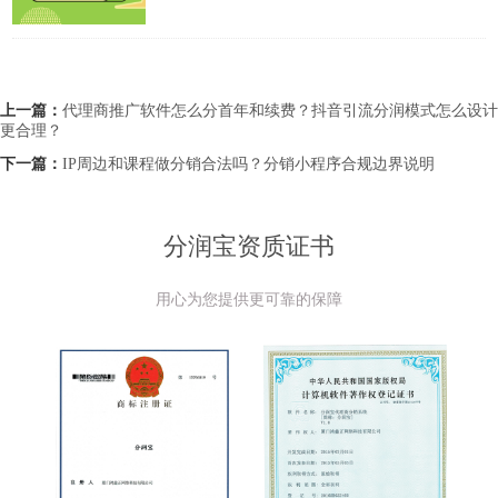
上一篇：
代理商推广软件怎么分首年和续费？抖音引流分润模式怎么设计
更合理？
下一篇：
IP周边和课程做分销合法吗？分销小程序合规边界说明
分润宝资质证书
用心为您提供更可靠的保障