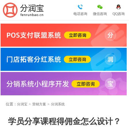
电话咨询
微信咨询
QQ咨询
位置：
分润宝
>
营销方案
>
分润系统
学员分享课程得佣金怎么设计？