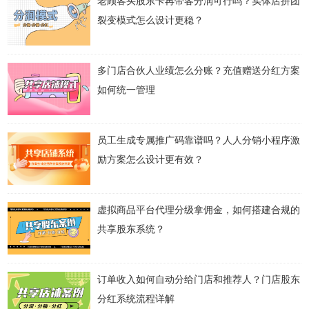
老顾客买股东卡再带客分润可行吗？实体店拼团
裂变模式怎么设计更稳？
多门店合伙人业绩怎么分账？充值赠送分红方案
如何统一管理
员工生成专属推广码靠谱吗？人人分销小程序激
励方案怎么设计更有效？
虚拟商品平台代理分级拿佣金，如何搭建合规的
共享股东系统？
订单收入如何自动分给门店和推荐人？门店股东
分红系统流程详解