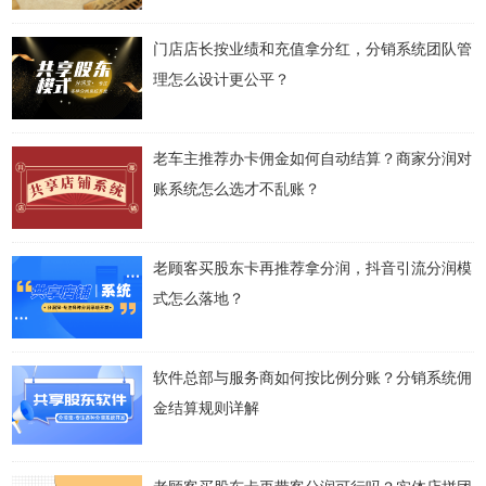
门店店长按业绩和充值拿分红，分销系统团队管
理怎么设计更公平？
老车主推荐办卡佣金如何自动结算？商家分润对
账系统怎么选才不乱账？
老顾客买股东卡再推荐拿分润，抖音引流分润模
式怎么落地？
软件总部与服务商如何按比例分账？分销系统佣
金结算规则详解