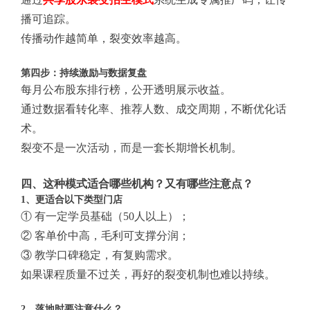
播可追踪。
传播动作越简单，裂变效率越高。
第四步：持续激励与数据复盘
每月公布股东排行榜，公开透明展示收益。
通过数据看转化率、推荐人数、成交周期，不断优化话
术。
裂变不是一次活动，而是一套长期增长机制。
四、这种模式适合哪些机构？又有哪些注意点？
1、更适合以下类型门店
① 有一定学员基础（50人以上）；
② 客单价中高，毛利可支撑分润；
③ 教学口碑稳定，有复购需求。
如果课程质量不过关，再好的裂变机制也难以持续。
2、落地时要注意什么？