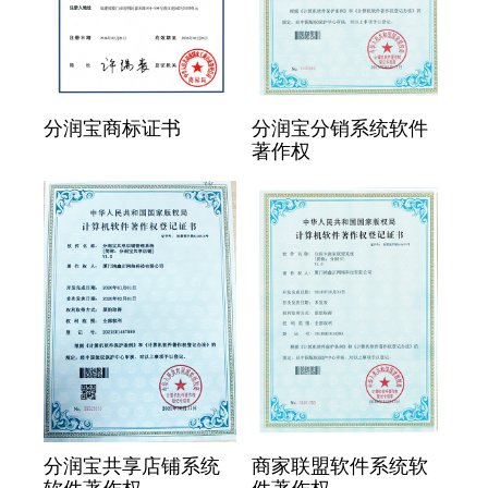
分润宝商标证书
分润宝分销系统软件
著作权
分润宝共享店铺系统
商家联盟软件系统软