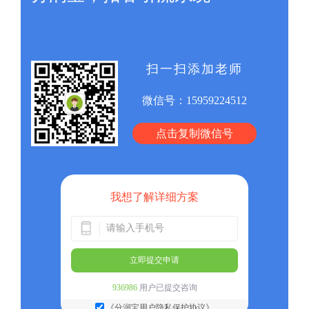
扫一扫添加老师
微信号：
15959224512
点击复制微信号
我想了解详细方案
立即提交申请
936986
用户已提交咨询
《分润宝用户隐私保护协议》