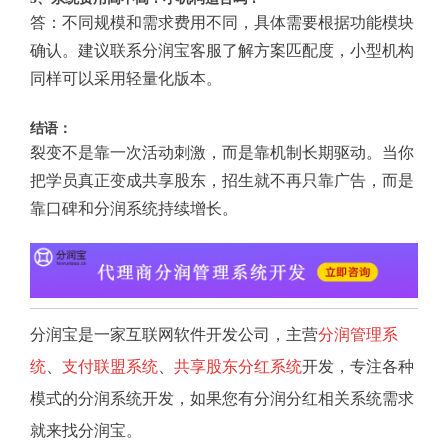
答：不同规模和需求费用不同，具体需要根据功能模块
确认。建议联系分润宝客服了解方案匹配度，小型机构
同样可以采用轻量化版本。
结语：
裂变不是靠一次活动刺激，而是靠机制长期驱动。当你
把学员真正变成共享股东，招生就不再只靠广告，而是
靠口碑和分润系统持续增长。
分润宝是一家互联网软件开发公司，主营
分润管理系
统
、
支付联盟系统
、
共享股东分红系统
开发，专注各种
模式的分润系统开发，如果您有分润分红相关系统需求
就来找分润宝。