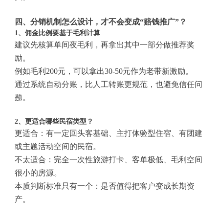
四、分销机制怎么设计，才不会变成“赔钱推广”？
1、佣金比例要基于毛利计算
建议先核算单间夜毛利，再拿出其中一部分做推荐奖
励。
例如毛利200元，可以拿出30-50元作为老带新激励。
通过系统自动分账，比人工转账更规范，也避免信任问
题。
2、更适合哪些民宿类型？
更适合：有一定回头客基础、主打体验型住宿、有团建
或主题活动空间的民宿。
不太适合：完全一次性旅游打卡、客单极低、毛利空间
很小的房源。
本质判断标准只有一个：是否值得把客户变成长期资
产。