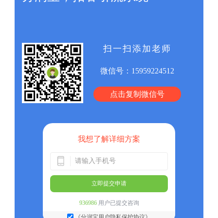
扫一扫添加老师
微信号：
15959224512
点击复制微信号
我想了解详细方案
立即提交申请
936986
用户已提交咨询
《分润宝用户隐私保护协议》