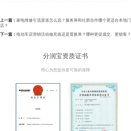
上一篇：
家电维修引流渠道怎么选？服务券和社群合作哪个更适合本地门
店？
下一篇：
电动车店营销活动做充值还是置换券？哪种更促成交、更锁客？
分润宝资质证书
用心为您提供更可靠的保障