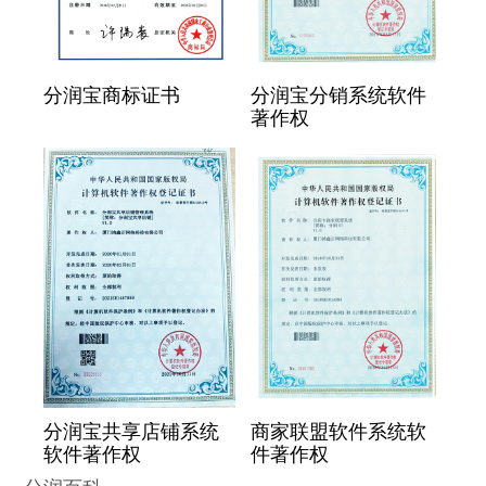
分润宝商标证书
分润宝分销系统软件
著作权
分润宝共享店铺系统
商家联盟软件系统软
软件著作权
件著作权