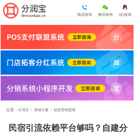
电话咨询
微信咨询
QQ咨询
位置：
分润宝
>
营销方案
>
创意营销思维
民宿引流依赖平台够吗？自建分