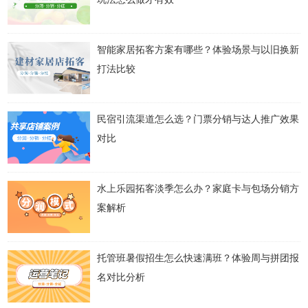
智能家居拓客方案有哪些？体验场景与以旧换新
打法比较
民宿引流渠道怎么选？门票分销与达人推广效果
对比
水上乐园拓客淡季怎么办？家庭卡与包场分销方
案解析
托管班暑假招生怎么快速满班？体验周与拼团报
名对比分析