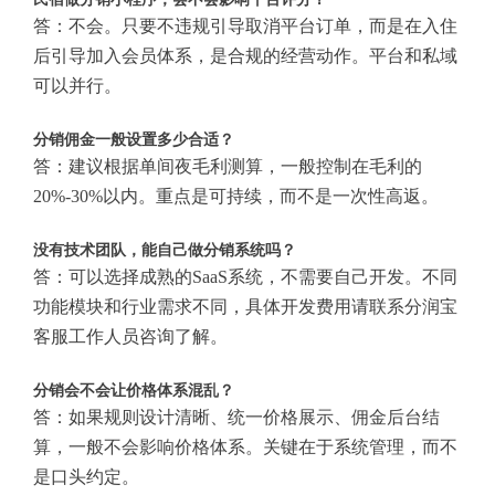
答：不会。只要不违规引导取消平台订单，而是在入住
后引导加入会员体系，是合规的经营动作。平台和私域
可以并行。
分销佣金一般设置多少合适？
答：建议根据单间夜毛利测算，一般控制在毛利的
20%-30%以内。重点是可持续，而不是一次性高返。
没有技术团队，能自己做分销系统吗？
答：可以选择成熟的SaaS系统，不需要自己开发。不同
功能模块和行业需求不同，具体开发费用请联系分润宝
客服工作人员咨询了解。
分销会不会让价格体系混乱？
答：如果规则设计清晰、统一价格展示、佣金后台结
算，一般不会影响价格体系。关键在于系统管理，而不
是口头约定。