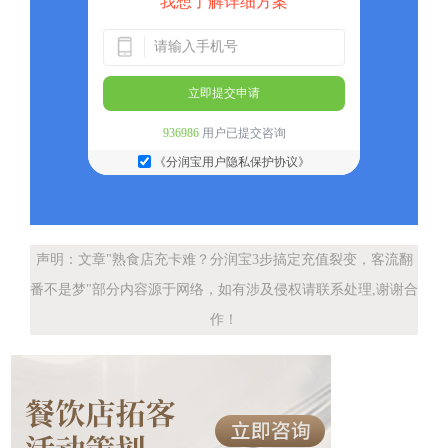
我想了解详细方案
立即提交申请
936986
用户已提交咨询
《分润宝用户隐私保护协议》
声明：文章"熟食店充卡难？分润宝3步搞定充值裂变，客流翻
番不是梦"部分内容源于网络，如有涉及侵权请联系处理,谢谢合
作！