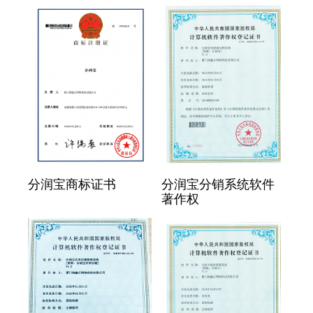
分润宝商标证书
分润宝分销系统软件
著作权