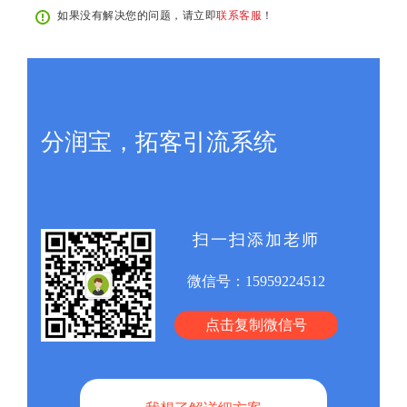
如果没有解决您的问题，请立即
联系客服
！
分润宝，拓客引流系统
扫一扫添加老师
微信号：
15959224512
点击复制微信号