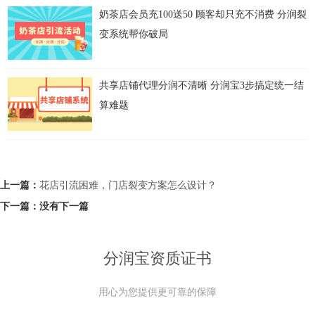
奶茶店会员充100送50 顾客却只充不消费 分润裂
变系统帮你破局
共享店铺代理分润不清晰 分润宝3步搞定统一结
算难题
上一篇：
花店引流困难，门店裂变方案怎么设计？
下一篇：
没有下一篇
分润宝资质证书
用心为您提供更可靠的保障