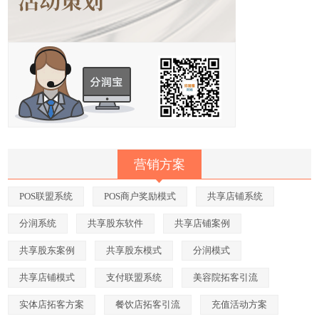
营销方案
POS联盟系统
POS商户奖励模式
共享店铺系统
分润系统
共享股东软件
共享店铺案例
共享股东案例
共享股东模式
分润模式
共享店铺模式
支付联盟系统
美容院拓客引流
实体店拓客方案
餐饮店拓客引流
充值活动方案