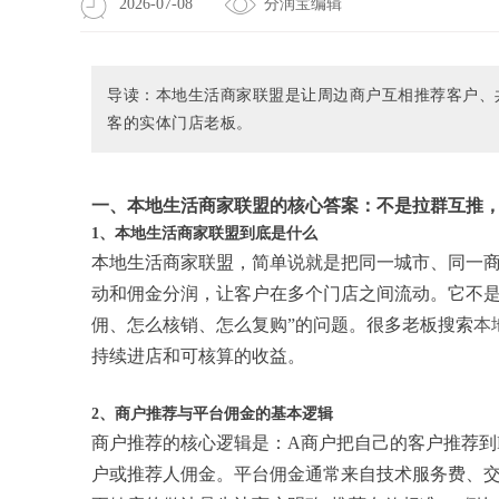
2026-07-08
分润宝编辑
导读：本地生活商家联盟是让周边商户互相推荐客户、
客的实体门店老板。
一、本地生活商家联盟的核心答案：不是拉群互推
1、本地生活商家联盟到底是什么
本地生活商家联盟，简单说就是把同一城市、同一
动和佣金分润，让客户在多个门店之间流动。它不是
佣、怎么核销、怎么复购”的问题。很多老板搜索
本
持续进店和可核算的收益。
2、商户推荐与平台佣金的基本逻辑
商户推荐的核心逻辑是：A商户把自己的客户推荐到
户或推荐人佣金。平台佣金通常来自技术服务费、