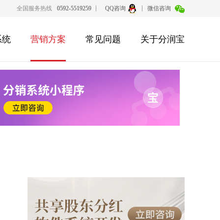
全国服务热线
0592-5519259
QQ咨询
微信咨询
系统
营销方案
常见问题
关于分润宝