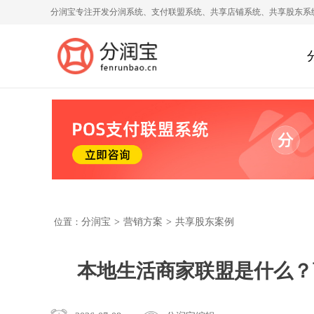
分润宝专注开发分润系统、支付联盟系统、共享店铺系统、共享股东系
位置：
分润宝
>
营销方案
>
共享股东案例
本地生活商家联盟是什么？