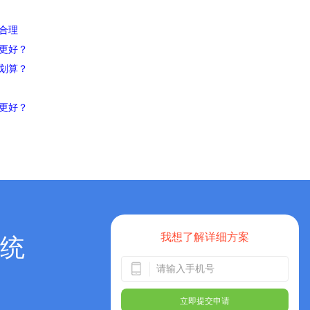
合理
更好？
划算？
更好？
我想了解详细方案
统
立即提交申请