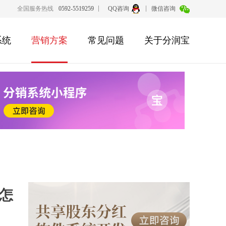
全国服务热线
0592-5519259
QQ咨询
微信咨询
系统
营销方案
常见问题
关于分润宝
怎