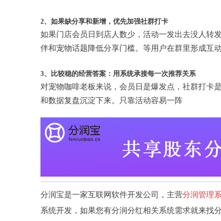
2、如果缺分享和新增，优先加强社群打卡
如果门店会员日到店人数少，活动一发出去没人转
伴和宠物话题降低分享门槛。等用户在群里形成互
3、比较稳的经营答案：用系统承接每一次推荐关系
对宠物咖啡老板来说，会员日是爆发点，社群打卡
和数据复盘沉淀下来。只靠活动容易一阵
分润宝是一家互联网软件开发公司，主营
分润管理
系统开发，如果您有分润分红相关系统需求就来找