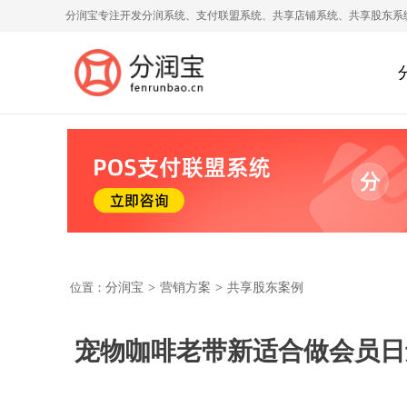
分润宝专注开发分润系统、支付联盟系统、共享店铺系统、共享股东系
位置：
分润宝
>
营销方案
>
共享股东案例
宠物咖啡老带新适合做会员日