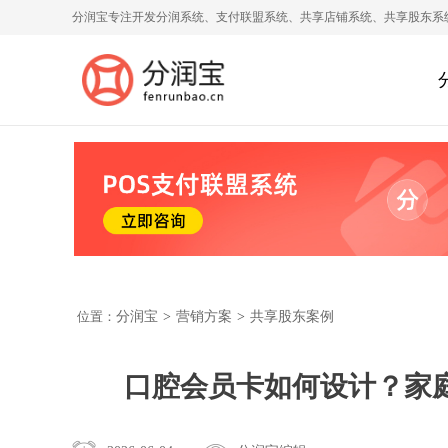
分润宝专注开发分润系统、支付联盟系统、共享店铺系统、共享股东系
位置：
分润宝
>
营销方案
>
共享股东案例
口腔会员卡如何设计？家