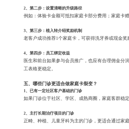
2、第二步：设置清晰的升级路径
例如：体验卡金额可抵扣家庭卡部分费用；家庭卡赠
3、第三步：植入转介绍奖励机制
老客户成功推荐1个家庭卡，可获得洗牙券或现金奖
4、第四步：员工绑定收益
医生和前台如果参与会员推广，也应有合理佣金分润
工表格更稳定。
五、哪些门诊更适合做家庭卡裂变？
1、已有一定社区客户基础的门诊
如果门诊位于社区、学区、成熟商圈，家庭客群稳
2、主打长期治疗项目的门诊
正畸、种植、儿童牙科为主的门诊，更适合通过家