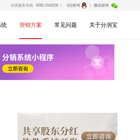
全国服务热线
0592-5519259
QQ咨询
微信咨询
系统
营销方案
常见问题
关于分润宝