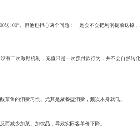
00送100”。但他也担心两个问题：一是会不会把利润提前送掉，
。没有二次激励机制，充值只是一次预付款行为，并不会自然转
吃酸菜鱼的消费习惯。尤其是聚餐型消费，频次本身就低。
，反而减少加菜、加饮品，导致实际客单价下降。