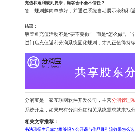
充值和返利规则复杂，顾客会不会不信任？
答：规则越简单越好，并通过系统自动展示余额和
结语：
酸菜鱼充值活动不是“要不要做”，而是“怎么做”
过门店充值返利分润系统固化规则，才真正值得持
分润宝是一家互联网软件开发公司，主营
分润管理
系统开发，如果您有分润分红相关系统需求就来找
相关文章推荐：
书法班招生只靠地推够吗？公开课与作品展引流效果怎么选