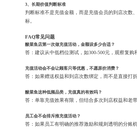
3、长期价值判断标准
判断标准不是充值金额，而是充值会员的到店次数
标。
FAQ常见问题
酸菜鱼店第一次做充值活动，金额设多少合适？
答：建议从中低档位测试，如300-500元，观察
充值活动会不会让顾客只等优惠，不愿原价消费？
答：如果赠送权益和到店次数绑定，而不是直接打
酸菜鱼这种低频品类，充值真的有效吗？
答：单靠充值效果有限，但结合多次到店权益和老
员工会不会排斥推充值活动？
答：如果员工有明确的推荐激励和规则透明的分账