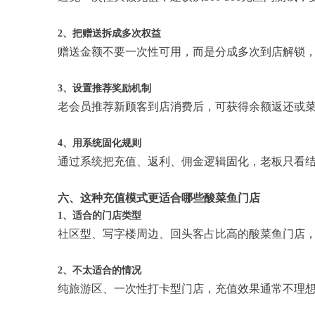
2、把赠送拆成多次权益
赠送金额不要一次性可用，而是分成多次到店解锁
3、设置推荐奖励机制
老会员推荐新顾客到店消费后，可获得余额返还或
4、用系统固化规则
通过系统把充值、返利、佣金逻辑固化，老板只看
六、这种充值模式更适合哪些酸菜鱼门店
1、适合的门店类型
社区型、写字楼周边、回头客占比高的酸菜鱼门店
2、不太适合的情况
纯旅游区、一次性打卡型门店，充值效果通常不理