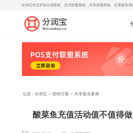
分润宝专注开发分润系统、支付联盟系统、共享店铺系统、共享股东系
位置：
分润宝
>
营销方案
>
共享股东案例
酸菜鱼充值活动值不值得做