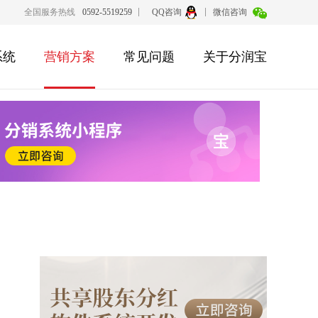
全国服务热线
0592-5519259
QQ咨询
微信咨询
系统
营销方案
常见问题
关于分润宝