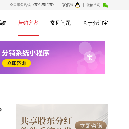
全国服务热线
0592-5519259
QQ咨询
微信咨询
系统
营销方案
常见问题
关于分润宝
？