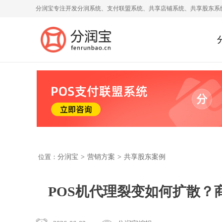
分润宝专注开发分润系统、支付联盟系统、共享店铺系统、共享股东系
位置：
分润宝
>
营销方案
>
共享股东案例
POS机代理裂变如何扩散？