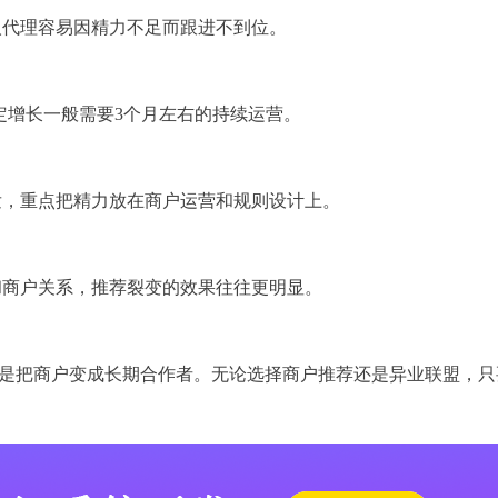
人代理容易因精力不足而跟进不到位。
定增长一般需要3个月左右的持续运营。
发，重点把精力放在商户运营和规则设计上。
和商户关系，推荐裂变的效果往往更明显。
，而是把商户变成长期合作者。无论选择商户推荐还是异业联盟，只
。