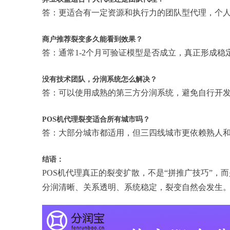
答：更适合有一定资源和执行力的团队型代理，个
商户推荐裂变多久能看到效果？
答：通常1-2个月可验证模型是否成立，真正形成稳
没有技术团队，分润系统怎么解决？
答：可以使用成熟的第三方分润系统，避免自行开
POS机代理裂变适合所有城市吗？
答：大部分城市都适用，但三四线城市更依赖熟人
结语：
POS机代理真正的裂变扩散，不是“拼推广技巧”
分润清晰、关系透明、系统稳定，裂变自然会发生