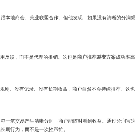
是跟本地商会、美业联盟合作。但他发现，如果没有清晰的分润
使用反馈，而不是代理的推销。这也是
商户推荐裂变方案
成功率高
有规则、没有记录、没有长期收益，商户自然不会持续推荐。这
→每一笔交易产生清晰分润→商户能随时看到收益。通过分润宝
成长期行为，而不是一次性帮忙。