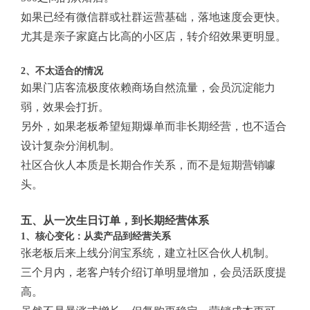
如果已经有微信群或社群运营基础，落地速度会更快。
尤其是亲子家庭占比高的小区店，转介绍效果更明显。
2、不太适合的情况
如果门店客流极度依赖商场自然流量，会员沉淀能力
弱，效果会打折。
另外，如果老板希望短期爆单而非长期经营，也不适合
设计复杂分润机制。
社区合伙人本质是长期合作关系，而不是短期营销噱
头。
五、从一次生日订单，到长期经营体系
1、核心变化：从卖产品到经营关系
张老板后来上线分润宝系统，建立社区合伙人机制。
三个月内，老客户转介绍订单明显增加，会员活跃度提
高。