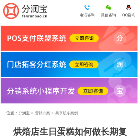
电话咨询
微信咨询
QQ咨询
位置：
分润宝
>
营销方案
>
共享股东案例
烘焙店生日蛋糕如何做长期复