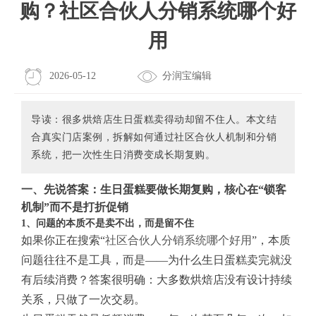
购？社区合伙人分销系统哪个好
用
2026-05-12
分润宝编辑
导读：很多烘焙店生日蛋糕卖得动却留不住人。本文结
合真实门店案例，拆解如何通过社区合伙人机制和分销
系统，把一次性生日消费变成长期复购。
一、先说答案：生日蛋糕要做长期复购，核心在“锁客
机制”而不是打折促销
1、问题的本质不是卖不出，而是留不住
如果你正在搜索“
社区合伙人分销系统哪个好用
”，本质
问题往往不是工具，而是——为什么生日蛋糕卖完就没
有后续消费？答案很明确：大多数烘焙店没有设计持续
关系，只做了一次交易。