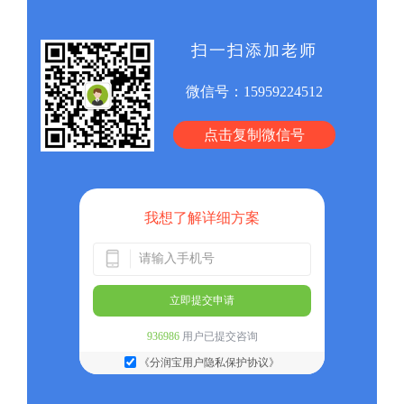
扫一扫添加老师
微信号：
15959224512
点击复制微信号
我想了解详细方案
立即提交申请
936986
用户已提交咨询
《分润宝用户隐私保护协议》