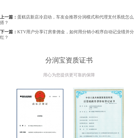
上一篇：
蛋糕店新店冷启动，车友会推荐分润模式和代理支付系统怎么
搭？
下一篇：
KTV用户分享订房拿佣金，如何用分销小程序自动记业绩并分
红？
分润宝资质证书
用心为您提供更可靠的保障