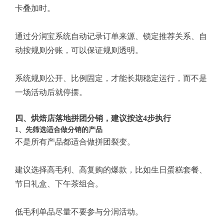
卡叠加时。
通过分润宝系统自动记录订单来源、锁定推荐关系、自
动按规则分账，可以保证规则透明。
系统规则公开、比例固定，才能长期稳定运行，而不是
一场活动后就停摆。
四、烘焙店落地拼团分销，建议按这4步执行
1、先筛选适合做分销的产品
不是所有产品都适合做拼团裂变。
建议选择高毛利、高复购的爆款，比如生日蛋糕套餐、
节日礼盒、下午茶组合。
低毛利单品尽量不要参与分润活动。