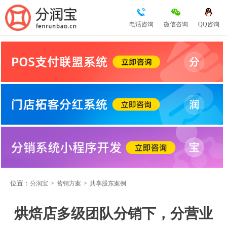
电话咨询
微信咨询
QQ咨询
位置：
分润宝
>
营销方案
>
共享股东案例
烘焙店多级团队分销下，分营业