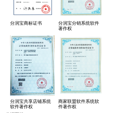
分润宝商标证书
分润宝分销系统软件
著作权
分润宝共享店铺系统
商家联盟软件系统软
软件著作权
件著作权