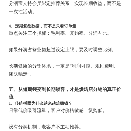
分润宝支持会员绑定推荐关系，实现长期收益，而不是
一次性活动。
4、定期复盘数据，而不是只看订单量
重点关注三个指标：毛利率、复购率、分润占比。
如果分润占营业额超过设定上限，要及时调整比例。
长期健康的分销体系，一定是“利润可控、规则透明、
团队稳定”。
五、从短期裂变到长期锁客，才是烘焙店分销的真正价
值
1、传统拼团为什么越来越难赚钱？
只靠低价吸引流量，客户对价格敏感，复购低。
没有分润机制，老客户不主动推荐。