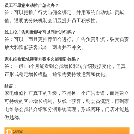
员工不愿意主动推广怎么办？
答：可以把推广行为与佣金绑定，并用系统自动统计贡献
值。透明的分账机制会明显提升员工积极性。
线上投广告和做裂变可以同时进行吗？
答：可以，而且更推荐组合进行。广告负责引流，裂变负责
放大和降低获客成本，两者并不冲突。
家电维修私域锁客方案多久能看到效果？
答：一般1-3个月能看到会员增长和转介绍数据变化，但真
正形成稳定增长模型，通常需要持续运营和优化。
结语：
家电维修推广真正的升级，不是换一个广告渠道，而是建立
可持续的客户增长机制。从线上获客，到会员沉淀，再到家
电维修会员转介绍和分润系统管理，形成闭环，门店才能越
做越稳。