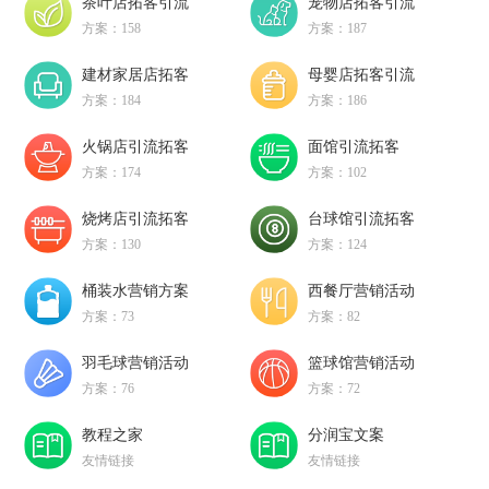
茶叶店拓客引流
宠物店拓客引流
方案：158
方案：187
建材家居店拓客
母婴店拓客引流
方案：184
方案：186
火锅店引流拓客
面馆引流拓客
方案：174
方案：102
烧烤店引流拓客
台球馆引流拓客
方案：130
方案：124
桶装水营销方案
西餐厅营销活动
方案：73
方案：82
羽毛球营销活动
篮球馆营销活动
方案：76
方案：72
教程之家
分润宝文案
友情链接
友情链接