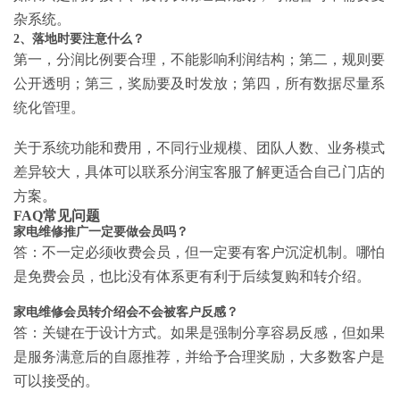
杂系统。
2、落地时要注意什么？
第一，分润比例要合理，不能影响利润结构；第二，规则要
公开透明；第三，奖励要及时发放；第四，所有数据尽量系
统化管理。
关于系统功能和费用，不同行业规模、团队人数、业务模式
差异较大，具体可以联系分润宝客服了解更适合自己门店的
方案。
FAQ常见问题
家电维修推广一定要做会员吗？
答：不一定必须收费会员，但一定要有客户沉淀机制。哪怕
是免费会员，也比没有体系更有利于后续复购和转介绍。
家电维修会员转介绍会不会被客户反感？
答：关键在于设计方式。如果是强制分享容易反感，但如果
是服务满意后的自愿推荐，并给予合理奖励，大多数客户是
可以接受的。