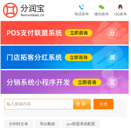
电话咨询
微信咨询
QQ咨询
分类
分列转文本
导出数据
pos联盟系统配置