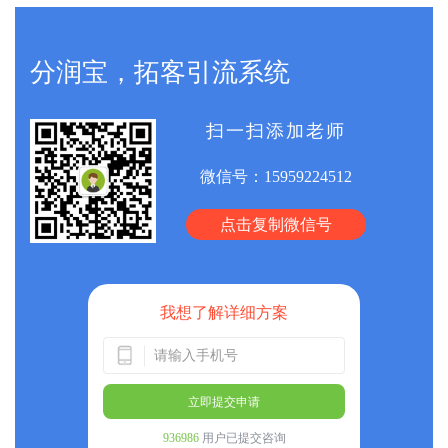
分润宝，拓客引流系统
扫一扫添加老师
微信号：
15959224512
点击复制微信号
我想了解详细方案
立即提交申请
936986
用户已提交咨询