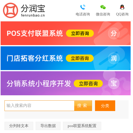
电话咨询
微信咨询
QQ咨询
分类
分列转文本
导出数据
pos联盟系统配置