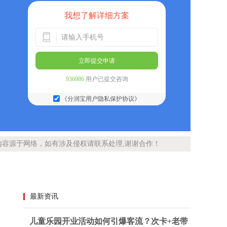
我想了解详细方案
立即提交申请
936986
用户已提交咨询
《分润宝用户隐私保护协议》
内容源于网络，如有涉及侵权请联系处理,谢谢合作！
最新资讯
儿童乐园开业活动如何引爆客流？次卡+老带