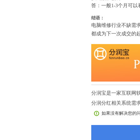
答：一般1-3个月可
结语：
电脑维修行业不缺需
都成为下一次成交的
分润宝是一家互联网
分润分红相关系统需
如果没有解决您的