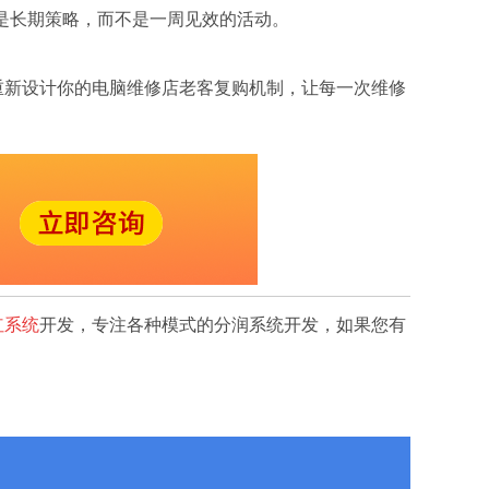
制是长期策略，而不是一周见效的活动。
重新设计你的电脑维修店老客复购机制，让每一次维修
红系统
开发，专注各种模式的分润系统开发，如果您有