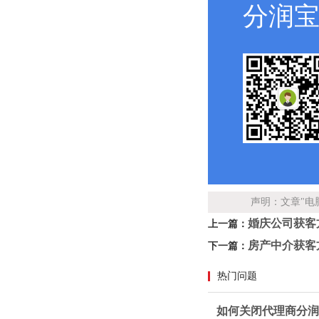
分润
声明：文章"电
婚庆公司获客
上一篇：
房产中介获客
下一篇：
热门问题
如何关闭代理商分润