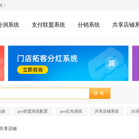
统！
分润系统
支付联盟系统
分销系统
共享店铺
数据
pos联盟系统配置
pos红包系统
共享店铺系统
分
共享店铺