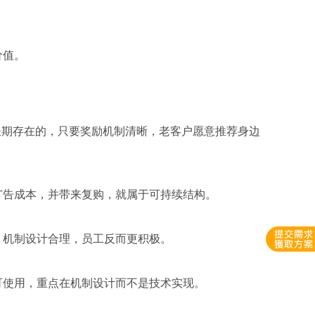
价值。
长期存在的，只要奖励机制清晰，老客户愿意推荐身边
广告成本，并带来复购，就属于可持续结构。
。机制设计合理，员工反而更积极。
可使用，重点在机制设计而不是技术实现。