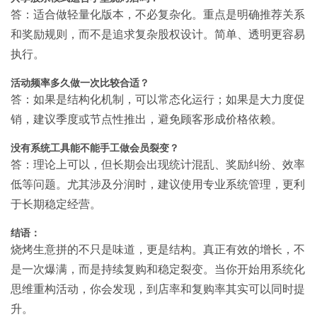
答：适合做轻量化版本，不必复杂化。重点是明确推荐关系
和奖励规则，而不是追求复杂股权设计。简单、透明更容易
执行。
活动频率多久做一次比较合适？
答：如果是结构化机制，可以常态化运行；如果是大力度促
销，建议季度或节点性推出，避免顾客形成价格依赖。
没有系统工具能不能手工做会员裂变？
答：理论上可以，但长期会出现统计混乱、奖励纠纷、效率
低等问题。尤其涉及分润时，建议使用专业系统管理，更利
于长期稳定经营。
结语：
烧烤生意拼的不只是味道，更是结构。真正有效的增长，不
是一次爆满，而是持续复购和稳定裂变。当你开始用系统化
思维重构活动，你会发现，到店率和复购率其实可以同时提
升。