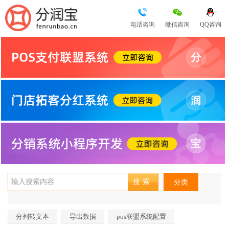
电话咨询
微信咨询
QQ咨询
分类
分列转文本
导出数据
pos联盟系统配置