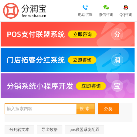
电话咨询
微信咨询
QQ咨询
分类
分列转文本
导出数据
pos联盟系统配置