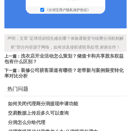
《分润宝用户隐私保护协议》
声明：文章"足球培训招生难在哪？体验课裂变与续费分润机制解
析"部分内容源于网络，如有涉及侵权请联系处理,谢谢合作！
洗衣店开业活动怎么策划？储值卡和共享股东权益
上一篇：
包有什么区别？
装修公司获客渠道有哪些？老带新与案例裂变转化
下一篇：
率对比分析
热门问题
如何关闭代理商分润提现申请功能
交易数据上传后多久可以查询
分润怎么分给代理