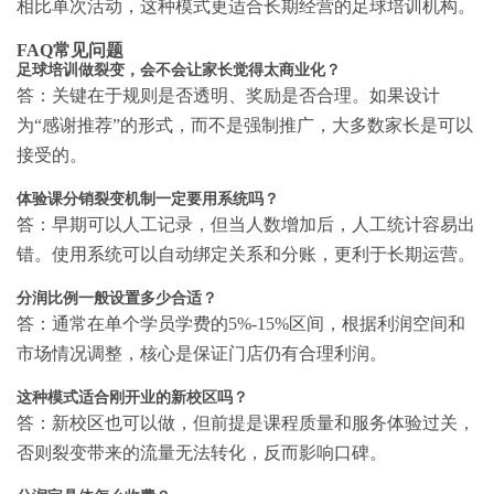
相比单次活动，这种模式更适合长期经营的足球培训机构。
FAQ常见问题
足球培训做裂变，会不会让家长觉得太商业化？
答：关键在于规则是否透明、奖励是否合理。如果设计
为“感谢推荐”的形式，而不是强制推广，大多数家长是可以
接受的。
体验课分销裂变机制一定要用系统吗？
答：早期可以人工记录，但当人数增加后，人工统计容易出
错。使用系统可以自动绑定关系和分账，更利于长期运营。
分润比例一般设置多少合适？
答：通常在单个学员学费的5%-15%区间，根据利润空间和
市场情况调整，核心是保证门店仍有合理利润。
这种模式适合刚开业的新校区吗？
答：新校区也可以做，但前提是课程质量和服务体验过关，
否则裂变带来的流量无法转化，反而影响口碑。