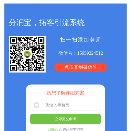
分润宝，拓客引流系统
扫一扫添加老师
微信号：
15959224512
点击复制微信号
我想了解详细方案
立即提交申请
936986
用户已提交咨询