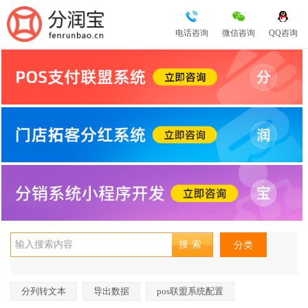
电话咨询
微信咨询
QQ咨询
分类
分列转文本
导出数据
pos联盟系统配置