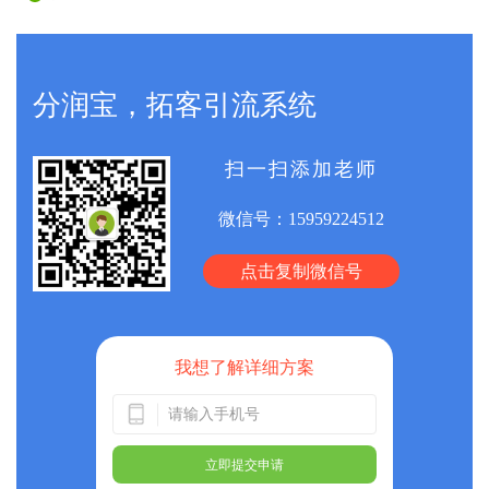
分润宝，拓客引流系统
扫一扫添加老师
微信号：
15959224512
点击复制微信号
我想了解详细方案
立即提交申请