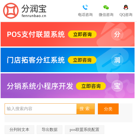
电话咨询
微信咨询
QQ咨询
分类
分列转文本
导出数据
pos联盟系统配置