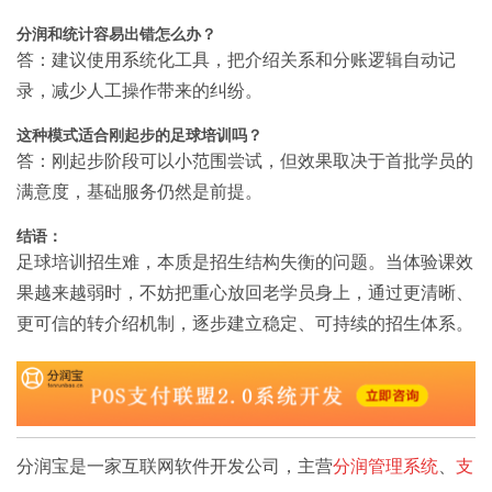
分润和统计容易出错怎么办？
答：建议使用系统化工具，把介绍关系和分账逻辑自动记
录，减少人工操作带来的纠纷。
这种模式适合刚起步的足球培训吗？
答：刚起步阶段可以小范围尝试，但效果取决于首批学员的
满意度，基础服务仍然是前提。
结语：
足球培训招生难，本质是招生结构失衡的问题。当体验课效
果越来越弱时，不妨把重心放回老学员身上，通过更清晰、
更可信的转介绍机制，逐步建立稳定、可持续的招生体系。
分润宝是一家互联网软件开发公司，主营
分润管理系统
、
支