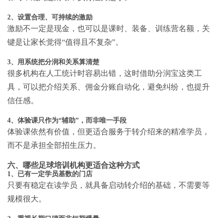
2、设置合理、可持续的激励
激励不一定是现金，也可以是课时、装备、训练营名额，关
键是让家长觉得“值得且不复杂”。
3、用系统把分润和关系算清楚
很多机构在人工统计时容易出错，这时借助分润宝这类工
具，可以把介绍关系、佣金分账自动化，避免纠纷，也提升
信任感。
4、体验课只作为“辅助”，而非唯一手段
体验课依然有价值，但更适合服务于转介绍来的精准学员，
而不是承担全部招生压力。
六、哪些足球培训机构更适合这种方式
1、已有一定学员基数的门店
只要有稳定在读学员，就具备启动转介绍的基础，不需要等
规模很大。