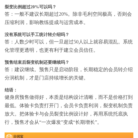
裂变比例超过20%可以吗？
答：一般不建议长期超过20%。除非毛利空间极高，否则会
压缩利润，影响教练提成与运营成本。
没有系统可以手工统计转介绍吗？
答：人数少时可以，但一旦超过50人以上就容易混乱。系统
化管理更透明，也更有利于建立会员信任。
预售结束后裂变机制还要继续吗？
答：建议继续。预售只是启动阶段，长期稳定的会员转介绍
分润机制，才是门店持续增长的关键。
结语：
健身房预售做得好，本质是结构设计清晰，而不是价格打到
最低。体验卡负责打开门，会员卡负责利润，裂变机制负责
放大。把体验卡与会员裂变比例设计好，再用系统托底执
行，预售才会从“一次爆发”变成“长期增长”。