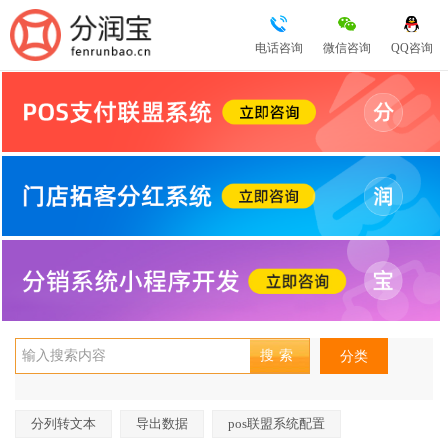
电话咨询
微信咨询
QQ咨询
分类
分列转文本
导出数据
pos联盟系统配置