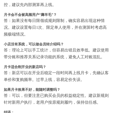
控，建议先内部测算再上线。
月卡会不会被高频用户“薅羊毛”？
答：如果没有每日限领或规则限制，确实容易出现这种情
况。建议设置每日1次、限定单人使用，并在测算时考虑高
频极端情况。
小店没有系统，可以做会员转介绍吗？
答：理论上可以手工统计，但容易出错且效率低。建议使用
带分账和推荐关系记录功能的系统，避免人工对账混乱。
月卡适合刚开业的新店吗？
答：新店可以在开业后稳定一段时间再上线月卡，先确认客
单价和复购频率。过早上线，容易定价失误。
如果月卡效果不好，能随时调整吗？
答：可以，但要注意已购买会员的权益稳定性。建议新规则
针对新用户执行，老用户按原规则履约，保持信任感。
结语：