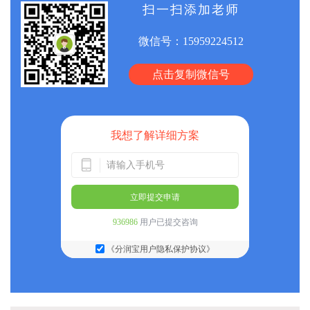
扫一扫添加老师
微信号：
15959224512
点击复制微信号
我想了解详细方案
立即提交申请
936986
用户已提交咨询
《分润宝用户隐私保护协议》