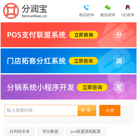
电话咨询
微信咨询
QQ咨询
分类
分列转文本
导出数据
pos联盟系统配置