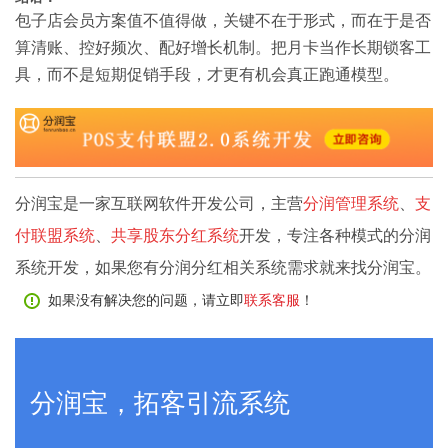
包子店会员方案值不值得做，关键不在于形式，而在于是否
算清账、控好频次、配好增长机制。把月卡当作长期锁客工
具，而不是短期促销手段，才更有机会真正跑通模型。
分润宝是一家互联网软件开发公司，主营
分润管理系统
、
支
付联盟系统
、
共享股东分红系统
开发，专注各种模式的分润
系统开发，如果您有分润分红相关系统需求就来找分润宝。
如果没有解决您的问题，请立即
联系客服
！
分润宝，拓客引流系统