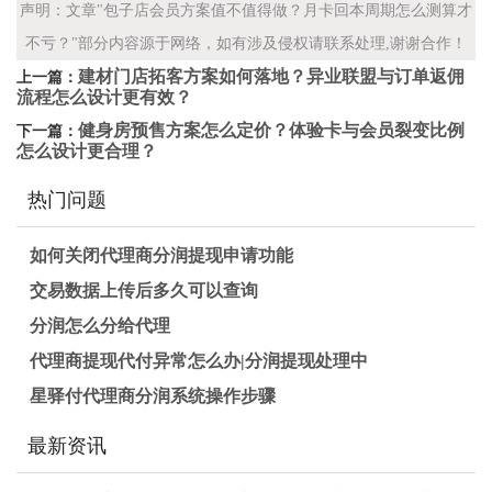
声明：文章"包子店会员方案值不值得做？月卡回本周期怎么测算才
不亏？"部分内容源于网络，如有涉及侵权请联系处理,谢谢合作！
建材门店拓客方案如何落地？异业联盟与订单返佣
上一篇：
流程怎么设计更有效？
健身房预售方案怎么定价？体验卡与会员裂变比例
下一篇：
怎么设计更合理？
热门问题
如何关闭代理商分润提现申请功能
交易数据上传后多久可以查询
分润怎么分给代理
代理商提现代付异常怎么办|分润提现处理中
星驿付代理商分润系统操作步骤
最新资讯